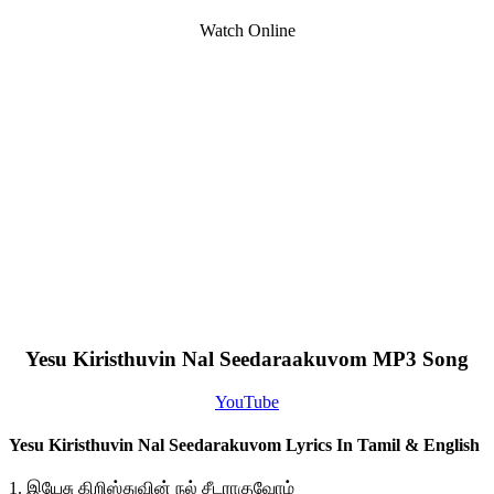
Watch Online
Yesu Kiristhuvin Nal Seedaraakuvom MP3 Song
YouTube
Yesu Kiristhuvin Nal Seedarakuvom Lyrics In Tamil & English
1. இயேசு கிறிஸ்துவின் நல் சீடராகுவோம்