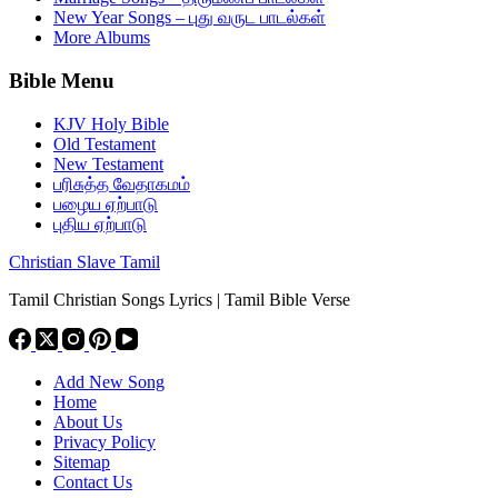
New Year Songs – புது வருட பாடல்கள்
More Albums
Bible Menu
KJV Holy Bible
Old Testament
New Testament
பரிசுத்த வேதாகமம்
பழைய ஏற்பாடு
புதிய ஏற்பாடு
Christian Slave Tamil
Tamil Christian Songs Lyrics | Tamil Bible Verse
Add New Song
Home
About Us
Privacy Policy
Sitemap
Contact Us