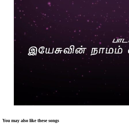
You may also like these songs