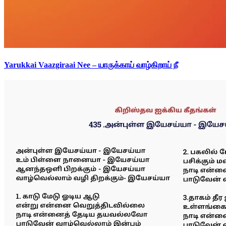
Yarukkai Vaazgiraai Nee – யாருக்காய் வாழ்கிறாய் நீ