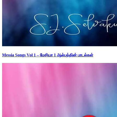
Messia Songs Vol 1 – மேசியா 1 ஆல்பத்தின் பாடல்கள்