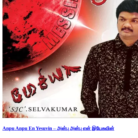
Anpu Anpu En Yesuvin – அன்பு அன்பு என் இயேசுவின்