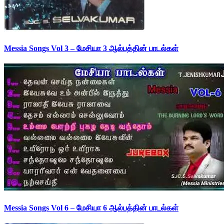
Messia Songs Vol 3 – மேசியா 3 ஆல்பத்தின் பாடல்கள்
Messia Songs Vol 6 – மேசியா 6 ஆல்பத்தின் பாடல்கள்