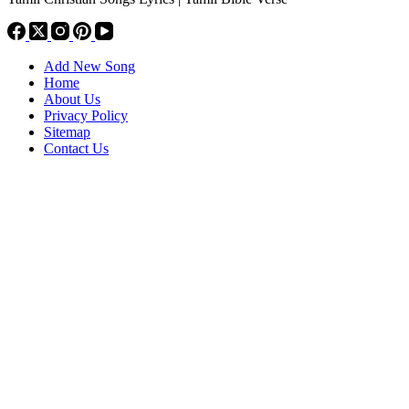
Add New Song
Home
About Us
Privacy Policy
Sitemap
Contact Us