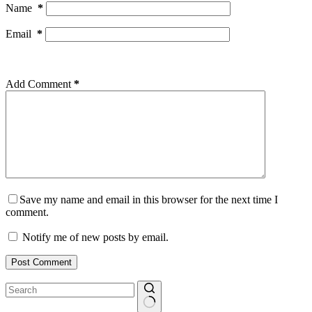
Name
*
Email
*
Add Comment
*
Save my name and email in this browser for the next time I
comment.
Notify me of new posts by email.
Post Comment