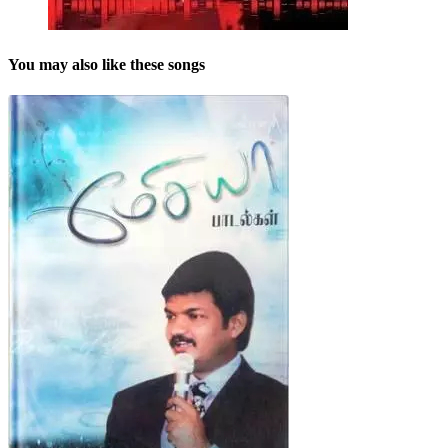
You may also like these songs