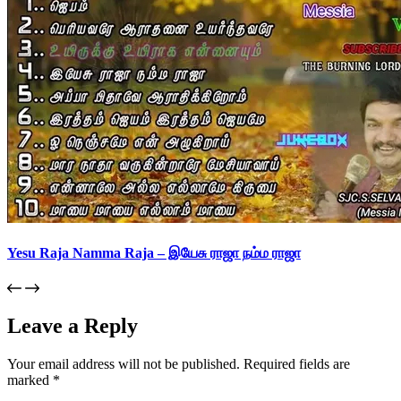
Yesu Raja Namma Raja – இயேசு ராஜா நம்ம ராஜா
Leave a Reply
Your email address will not be published.
Required fields are
marked
*