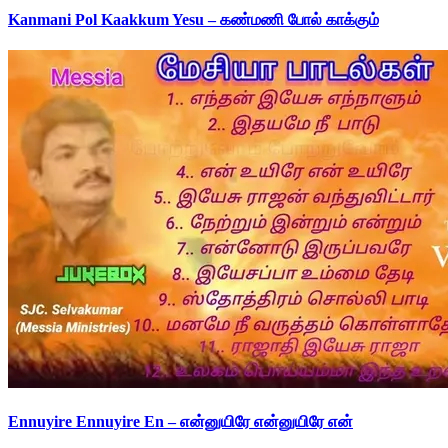
Kanmani Pol Kaakkum Yesu – கண்மணி போல் காக்கும்
Ennuyire Ennuyire En – என்னுயிரே என்னுயிரே என்