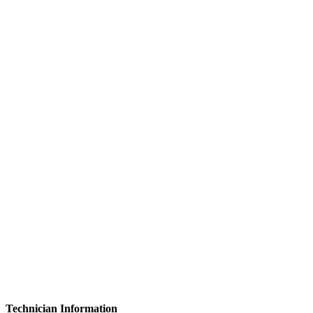
Technician Information