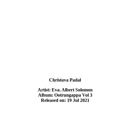
Christava Padal
Artist: Eva. Albert Solomon
Album: Ootrungappa Vol 3
Released on: 19 Jul 2021