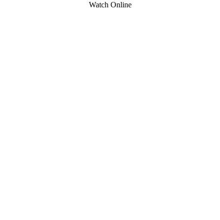
Watch Online