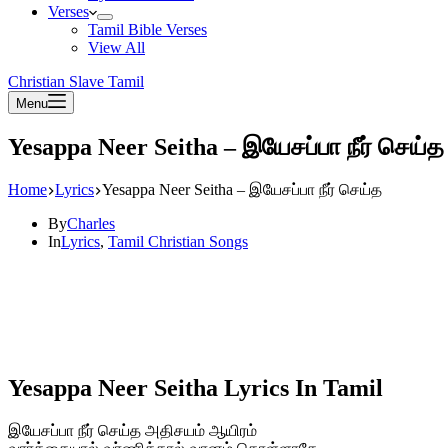
Verses
Tamil Bible Verses
View All
Christian Slave Tamil
Menu
Yesappa Neer Seitha – இயேசப்பா நீர் செய்த
Home
Lyrics
Yesappa Neer Seitha – இயேசப்பா நீர் செய்த
By
Charles
In
Lyrics
,
Tamil Christian Songs
Yesappa Neer Seitha Lyrics In Tamil
இயேசப்பா நீர் செய்த அதிசயம் ஆயிரம்