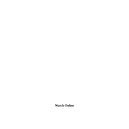
Watch Online