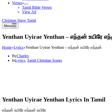
Verses
Tamil Bible Verses
View All
Christian Slave Tamil
Menu
Yenthan Uyirae Yenthan – எந்தன் உயிரே எந
Home
Lyrics
Yenthan Uyirae Yenthan – எந்தன் உயிரே எந்தன்
By
Charles
In
Lyrics
,
Tamil Christian Songs
Yenthan Uyirae Yenthan Lyrics In Tamil
எந்தன் உயிரே எந்தன் உயிரே