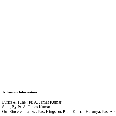
Technician Information
Lyrics & Tune : Pr. A. James Kumar
Sung By Pr. A. James Kumar
Our Sincere Thanks : Pas. Kingston, Prem Kumar, Karunya, Pas. Ab