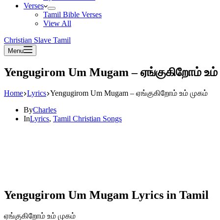
Verses
Tamil Bible Verses
View All
Christian Slave Tamil
Menu
Yengugirom Um Mugam – ஏங்குகிறோம் உம் 
Home
Lyrics
Yengugirom Um Mugam – ஏங்குகிறோம் உம் முகம்
By
Charles
In
Lyrics
,
Tamil Christian Songs
Yengugirom Um Mugam Lyrics in Tamil
ஏங்குகிறோம் உம் முகம்