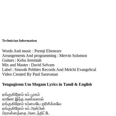
Technician Information
Words And music : Premji Ebenezer
Arrangements And programming : Mervin Solomon
Guitars : Keba Jeremiah
Mix and Master : David Selvam
Label : Smooth Pebbles Records And Melchi Evangelical
Video Created By Paul Saravanan
Yengugirom Um Mugam Lyrics in Tamil & English
ஏங்குகிறோம் உம் முகம்
காணே இந்த கண்களால்
ஏங்குகிறோம் உம்மையே தரிசிக்கவே
ஏங்குகிறோம் உம் அன்பின்
பிரசன்னத்தை அடைந்திட்டே