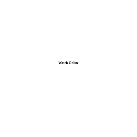
Watch Online