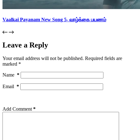
Vaalkai Payanam New Song 5- வாழ்க்கை பயணம்
Leave a Reply
Your email address will not be published.
Required fields are
marked
*
Name
*
Email
*
Add Comment
*