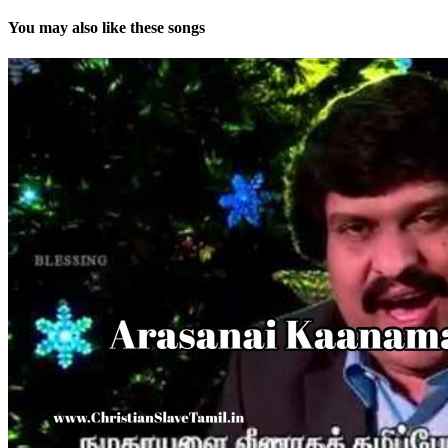
You may also like these songs