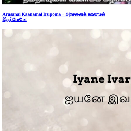
Arasanai Kaanamal Irupoma – அரசனைக் காணமல்
இருப்போமோ