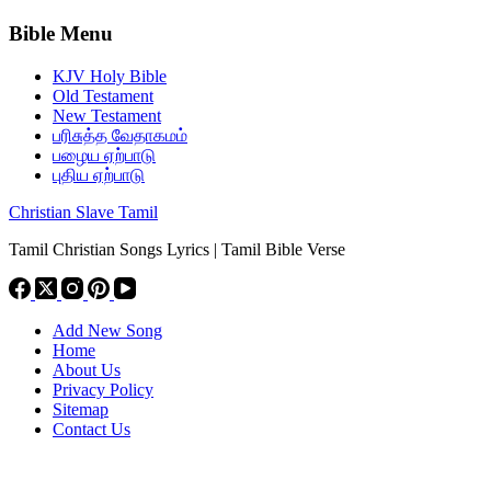
Bible Menu
KJV Holy Bible
Old Testament
New Testament
பரிசுத்த வேதாகமம்
பழைய ஏற்பாடு
புதிய ஏற்பாடு
Christian Slave Tamil
Tamil Christian Songs Lyrics | Tamil Bible Verse
Add New Song
Home
About Us
Privacy Policy
Sitemap
Contact Us