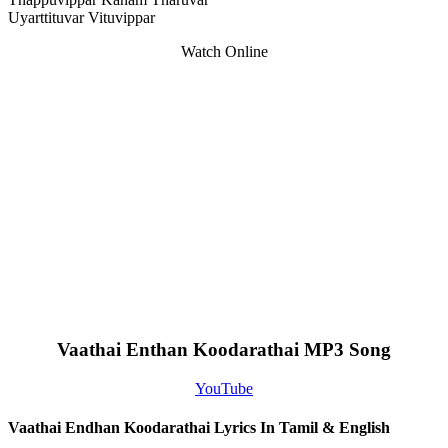
Uyarttituvar Vituvippar
Watch Online
Vaathai Enthan Koodarathai MP3 Song
YouTube
Vaathai Endhan Koodarathai Lyrics In Tamil & English