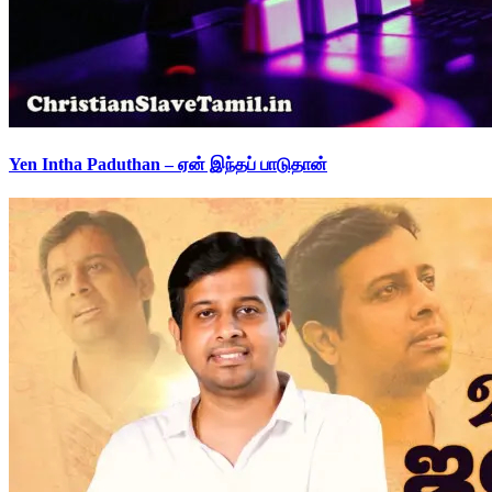
Yen Intha Paduthan – ஏன் இந்தப் பாடுதான்