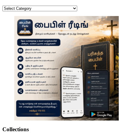
Categories
Collections