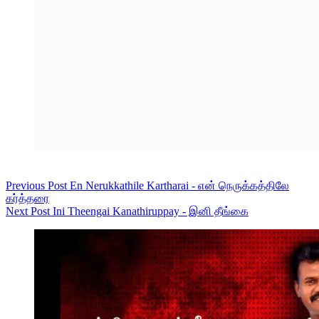
Previous
Post
En Nerukkathile Kartharai - என் நெருக்கத்திலே
கர்த்தரை
Next
Post
Ini Theengai Kanathiruppay - இனி தீங்கை