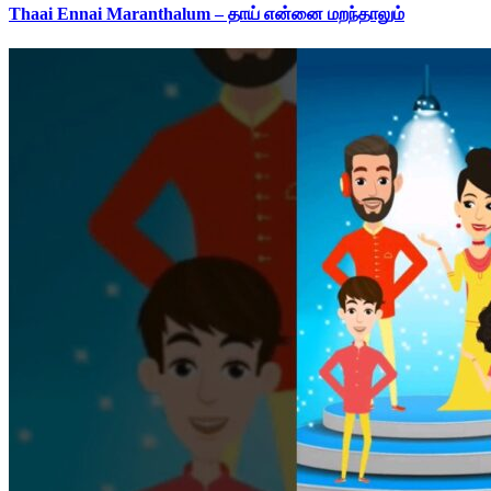
Thaai Ennai Maranthalum – தாய் என்னை மறந்தாலும்