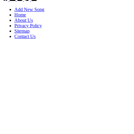
Add New Song
Home
About Us
Privacy Policy
Sitemap
Contact Us