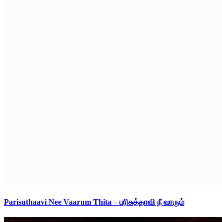
Parisuthaavi Nee Vaarum Thita – பரிசுத்தாவி நீ வாரும்