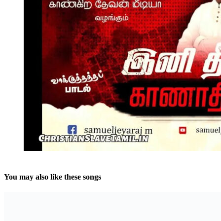
You may also like these songs