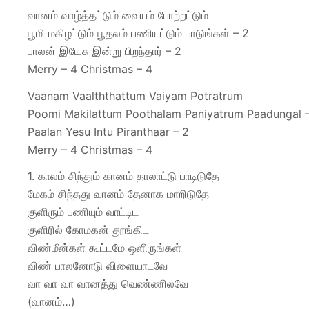
வானம் வாழ்த்தட்டும் வையம் போற்றட்டும்
பூமி மகிழட்டும் பூதலம் பணியட்டும் பாடுங்கள் – 2
பாலன் இயேசு இன்று பிறந்தார் – 2
Merry – 4 Christmas – 4
Vaanam Vaalththattum Vaiyam Potratrum
Poomi Makilattum Poothalam Paniyatrum Paadungal 
Paalan Yesu Intu Piranthaar – 2
Merry – 4 Christmas – 4
1. காலம் சிந்தும் கானம் தாலாட்டு பாடிடுதே
மேகம் சிந்தது வானம் தேனாக மாறிடுதே
குளிரும் பணியும் வாட்டிட
குளிரில் கோமகன் தூங்கிட
விண்மீன்கள் கூட்டமே ஒளிருங்கள்
விண் பாலனோடு விளையாடவே
வா வா வா வானத்து வெண்ணிலவே
(வானம்…)