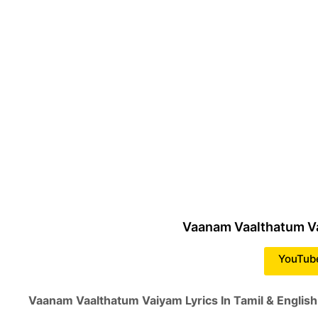
Vaanam Vaalthatum 
YouTub
Vaanam Vaalthatum Vaiyam Lyrics In Tamil & English