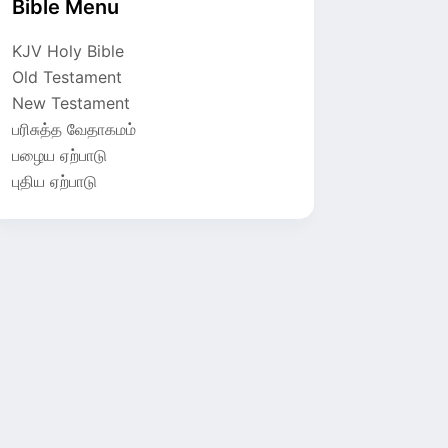
Bible Menu
KJV Holy Bible
Old Testament
New Testament
பரிசுத்த வேதாகமம்
பழைய ஏற்பாடு
புதிய ஏற்பாடு