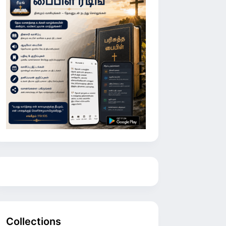
Collections