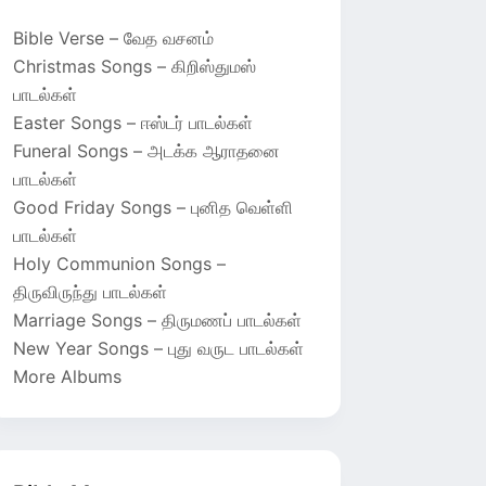
Bible Verse – வேத வசனம்
Christmas Songs – கிறிஸ்துமஸ்
பாடல்கள்
Easter Songs – ஈஸ்டர் பாடல்கள்
Funeral Songs – அடக்க ஆராதனை
பாடல்கள்
Good Friday Songs – புனித வெள்ளி
பாடல்கள்
Holy Communion Songs –
திருவிருந்து பாடல்கள்
Marriage Songs – திருமணப் பாடல்கள்
New Year Songs – புது வருட பாடல்கள்
More Albums