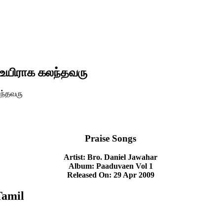
 உயிராக கலந்தவரு
லந்தவரு
Praise Songs
Artist: Bro. Daniel Jawahar
Album: Paaduvaen Vol 1
Released On: 29 Apr 2009
Tamil