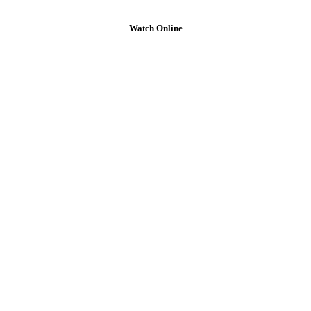
Watch Online