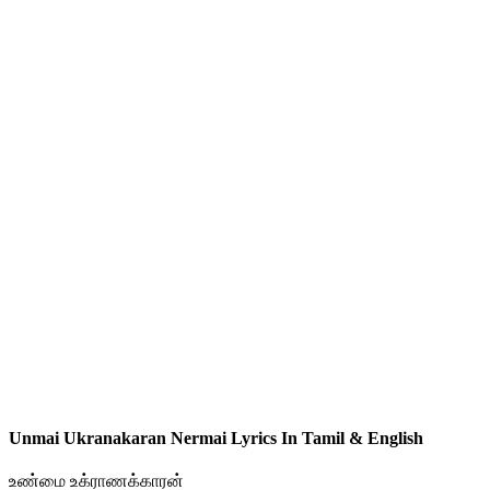
Unmai Ukranakaran Nermai Lyrics In Tamil & English
உண்மை உக்ராணக்காரன்