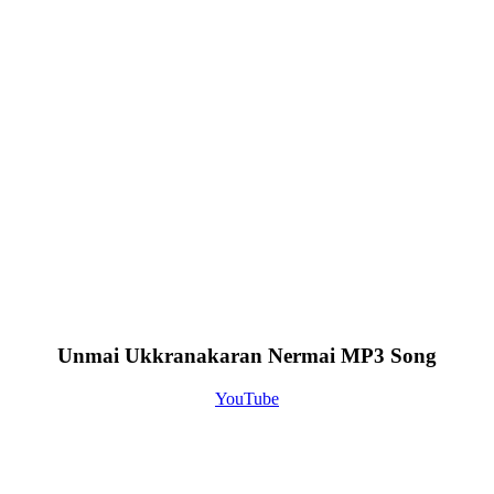
Unmai Ukkranakaran Nermai MP3 Song
YouTube