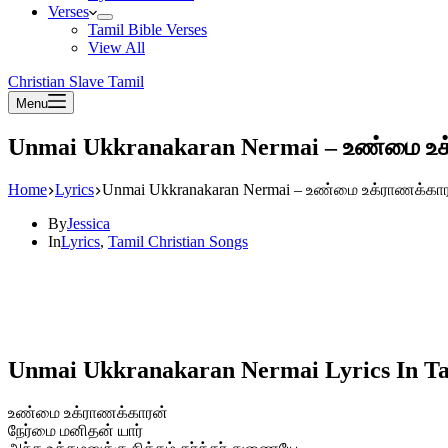
Verses
Tamil Bible Verses
View All
Christian Slave Tamil
Menu
Unmai Ukkranakaran Nermai – உண்மை உக
Home
Lyrics
Unmai Ukkranakaran Nermai – உண்மை உக்ராணக்கா
By
Jessica
In
Lyrics
,
Tamil Christian Songs
Unmai Ukkranakaran Nermai Lyrics In T
உண்மை உக்ராணக்காரன்
நேர்மை மனிதன் யார்