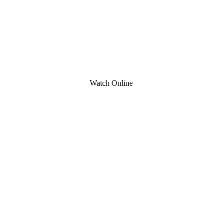
Watch Online