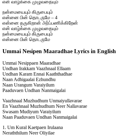
என் வாழ்க்கை முழுவதையும்
நன்மையையும் கிருபையும்
என்னை பின் தொடருமே – 4
என்னை தருகிறான் அர்ப்பணிக்கிறேன்
என் வாழ்க்கை முழுவதையும்
நன்மையையும் கிருபையும்
என்னை பின் தொடருமே
Ummai Nesipen Maaradhae Lyrics in English
Ummai Nesippaen Maaradhae
Undhan Irakkam Vaazhnaal Ellaam
Undhan Karam Ennai Kaaththadhae
Naan Adhigaalai Ezhundhu
Naan Urangum Varaiyilum
Paaduvaen Undhan Nanmaigalai
Vaazhnaal Muzhudhum Unmaiyullavarae
En Vaazhnaal Muzhudhum Neer Nallavarae
Swasam Mudiyum Varaiyilum
Naan Paaduvaen Undhan Nanmaigalai
1. Um Kural Kaetpaen Irulaana
Neraththilum Neer Oliyilae