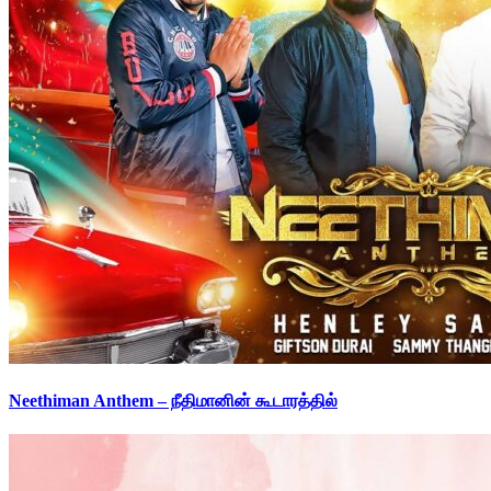
Neethiman Anthem – நீதிமானின் கூடாரத்தில்