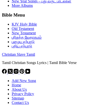
New Year Songs – புது வருட பாடல்கள்
More Albums
Bible Menu
KJV Holy Bible
Old Testament
New Testament
பரிசுத்த வேதாகமம்
பழைய ஏற்பாடு
புதிய ஏற்பாடு
Christian Slave Tamil
Tamil Christian Songs Lyrics | Tamil Bible Verse
Add New Song
Home
About Us
Privacy Policy
Sitemap
Contact Us