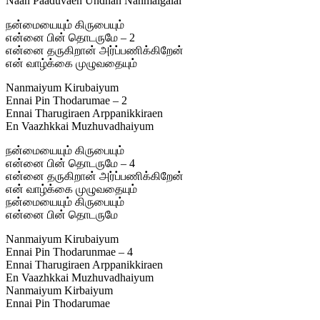
Naan Paaduvaen Undhan Nanmaigalai
நன்மையையும் கிருபையும்
என்னை பின் தொடருமே – 2
என்னை தருகிறான் அர்ப்பணிக்கிறேன்
என் வாழ்க்கை முழுவதையும்
Nanmaiyum Kirubaiyum
Ennai Pin Thodarumae – 2
Ennai Tharugiraen Arppanikkiraen
En Vaazhkkai Muzhuvadhaiyum
நன்மையையும் கிருபையும்
என்னை பின் தொடருமே – 4
என்னை தருகிறான் அர்ப்பணிக்கிறேன்
என் வாழ்க்கை முழுவதையும்
நன்மையையும் கிருபையும்
என்னை பின் தொடருமே
Nanmaiyum Kirubaiyum
Ennai Pin Thodarunmae – 4
Ennai Tharugiraen Arppanikkiraen
En Vaazhkkai Muzhuvadhaiyum
Nanmaiyum Kirbaiyum
Ennai Pin Thodarumae