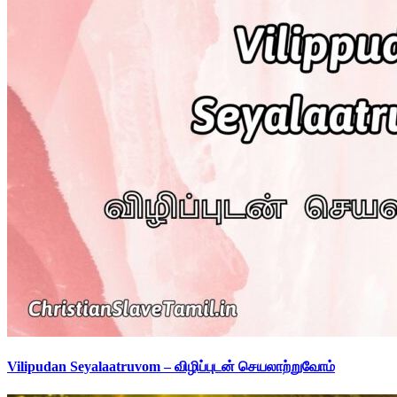
Vilipudan Seyalaatruvom – விழிப்புடன் செயலாற்றுவோம்