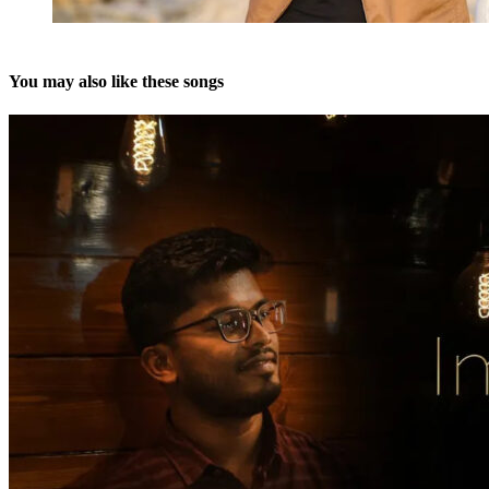
You may also like these songs