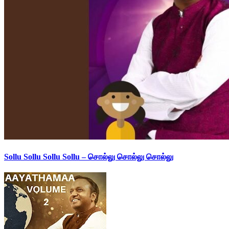
Sollu Sollu Sollu Sollu – சொல்லு சொல்லு சொல்லு