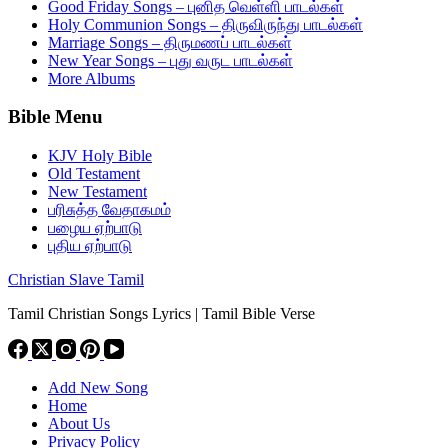
Good Friday Songs – புனித வெள்ளி பாடல்கள்
Holy Communion Songs – திருவிருந்து பாடல்கள்
Marriage Songs – திருமணப் பாடல்கள்
New Year Songs – புது வருட பாடல்கள்
More Albums
Bible Menu
KJV Holy Bible
Old Testament
New Testament
பரிசுத்த வேதாகமம்
பழைய ஏற்பாடு
புதிய ஏற்பாடு
Christian Slave Tamil
Tamil Christian Songs Lyrics | Tamil Bible Verse
Add New Song
Home
About Us
Privacy Policy