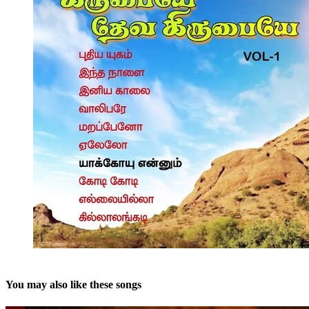
You may also like these songs