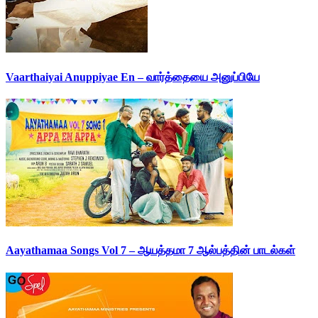
Vaarthaiyai Anuppiyae En – வார்த்தையை அனுப்பியே
Aayathamaa Songs Vol 7 – ஆயத்தமா 7 ஆல்பத்தின் பாடல்கள்