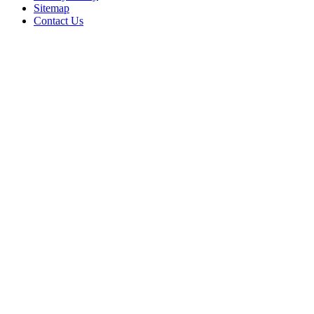
Sitemap
Contact Us