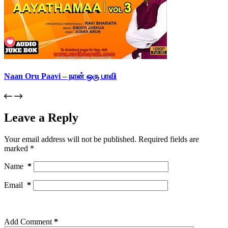
Naan Oru Paavi – நான் ஒரு பாவி
Leave a Reply
Your email address will not be published.
Required fields are
marked
*
Name
*
Email
*
Add Comment
*