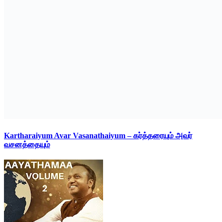
Kartharaiyum Avar Vasanathaiyum – கர்த்தரையும் அவர்
வசனத்தையும்