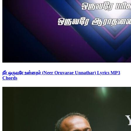
நீர் ஒருவரே உன்னதர் (Neer Oruvarae Unnathar) Lyrics MP3
Chords