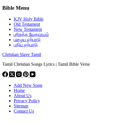
Bible Menu
KJV Holy Bible
Old Testament
New Testament
பரிசுத்த வேதாகமம்
பழைய ஏற்பாடு
புதிய ஏற்பாடு
Christian Slave Tamil
Tamil Christian Songs Lyrics | Tamil Bible Verse
Add New Song
Home
About Us
Privacy Policy
Sitemap
Contact Us