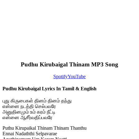
Pudhu Kirubaigal Thinam MP3 Song
Spotify
YouTube
Pudhu Kirubaigal Lyrics In Tamil & English
புது கிருபைகள் தினம் தினம் தந்து
என்னை நடத்தி செல்பவரே
அனுதினமும் உம் கரம் நீட்டி
என்னை ஆசீர்வதிப்பவரே
Puthu Kirupaikal Thinam Thinam Thanthu
Ennai Nadaththi Selpavarae