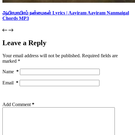
ஆயிரமாயிரம் நன்மைகள் Lyrics | Aayiram Aayiram Nanmaigal
Chords MP3
Leave a Reply
Your email address will not be published.
Required fields are
marked
*
Name
*
Email
*
Add Comment
*