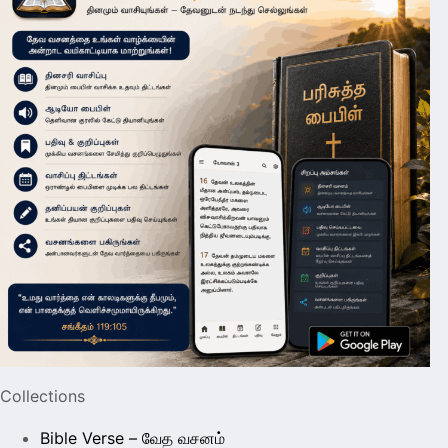
Collections
Bible Verse – வேத வசனம்