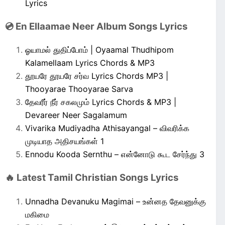
Lyrics
💿 En Ellaamae Neer Album Songs Lyrics
ஓயாமல் துதிப்போம் | Oyaamal Thudhipom
Kalamellaam Lyrics Chords & MP3
தூயரே தூயரே சர்வ Lyrics Chords MP3 |
Thooyarae Thooyarae Sarva
தேவரீர் நீர் சகலமும் Lyrics Chords & MP3 |
Devareer Neer Sagalamum
Vivarika Mudiyadha Athisayangal – விவரிக்க
முடியாத அதிசயங்கள் 1
Ennodu Kooda Sernthu – என்னோடு கூட சேர்ந்து 3
🔥 Latest Tamil Christian Songs Lyrics
Unnadha Devanuku Magimai – உன்னத தேவனுக்கு
மகிமை