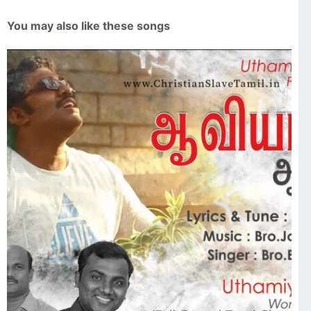
You may also like these songs