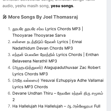
audio, yeshu masih song,
yesu songs
.
🎤 More Songs By Joel Thomasraj
தூயரே தூயரே சர்வ Lyrics Chords MP3 |
Thooyarae Thooyarae Sarva
என்னை நடத்திடும் தேவன் Lyrics | Ennai
Nadathidum Devan Chords MP3
எந்தன் பெலவீன நேரத்தில் Lyrics Chords | Enthan
Belaveena Nerathil MP3
(அழகுபடுத்துவார்) Alagupaduthuvaar Zac Robert
Lyrics Chords MP3
(அதே வல்லமை) Yesuvai Ezhuppiya Adhe Vallamai
Lyrics MP3 Chords
Devane Undhan Thiru – தேவனே உந்தன் திரு சமூகம்
2
Ha Hallelujah Ha Hallelujah – ஆ அல்லேலூயா Full