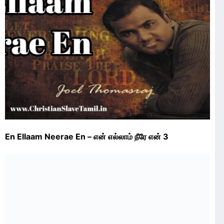
En Ellaam Neerae En – என் எல்லாம் நீரே என் 3