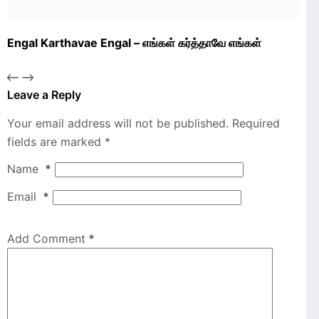
Engal Karthavae Engal – எங்கள் கர்த்தாவே எங்கள்
Leave a Reply
Your email address will not be published.
Required
fields are marked
*
Name
*
Email
*
Add Comment
*