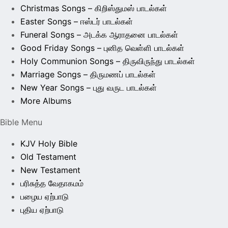
Christmas Songs – கிறிஸ்துமஸ் பாடல்கள்
Easter Songs – ஈஸ்டர் பாடல்கள்
Funeral Songs – அடக்க ஆராதனை பாடல்கள்
Good Friday Songs – புனித வெள்ளி பாடல்கள்
Holy Communion Songs – திருவிருந்து பாடல்கள்
Marriage Songs – திருமணப் பாடல்கள்
New Year Songs – புது வருட பாடல்கள்
More Albums
Bible Menu
KJV Holy Bible
Old Testament
New Testament
பரிசுத்த வேதாகமம்
பழைய ஏற்பாடு
புதிய ஏற்பாடு