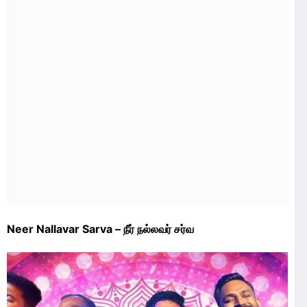
Neer Nallavar Sarva – நீர் நல்லவர் சர்வ