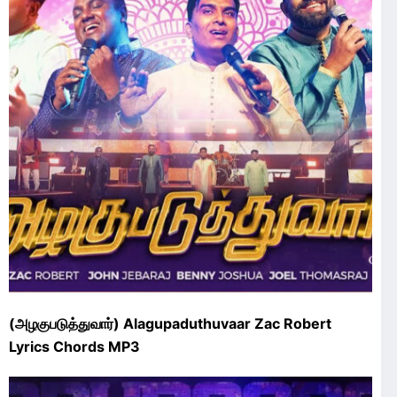
(அழகுபடுத்துவார்) Alagupaduthuvaar Zac Robert
Lyrics Chords MP3