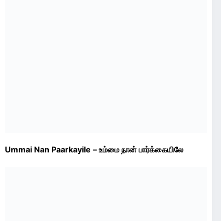
Ummai Nan Paarkayile – உம்மை நான் பார்க்கையிலே