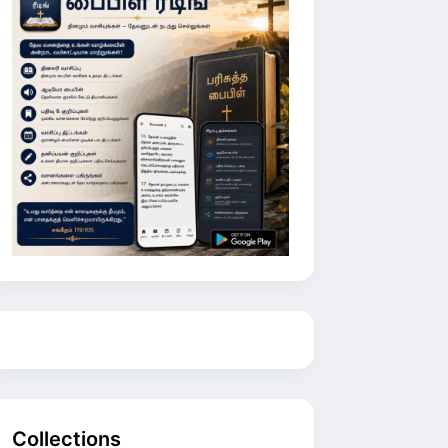
Collections