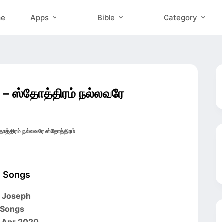
me
Apps
Bible
Category
– ஸ்தோத்திரம் நல்லவரே
ிரம் நல்லவரே ஸ்தோத்திரம்
l Songs
d Joseph
 Songs
2 Apr 2020