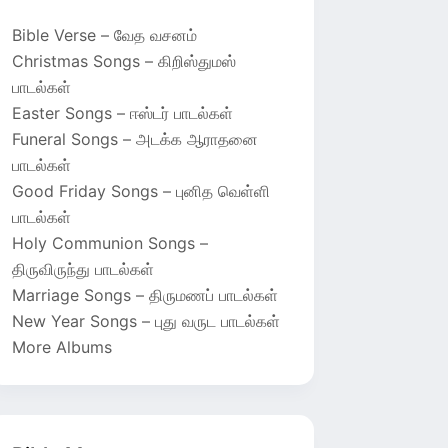
Bible Verse – வேத வசனம்
Christmas Songs – கிறிஸ்துமஸ்
பாடல்கள்
Easter Songs – ஈஸ்டர் பாடல்கள்
Funeral Songs – அடக்க ஆராதனை
பாடல்கள்
Good Friday Songs – புனித வெள்ளி
பாடல்கள்
Holy Communion Songs –
திருவிருந்து பாடல்கள்
Marriage Songs – திருமணப் பாடல்கள்
New Year Songs – புது வருட பாடல்கள்
More Albums