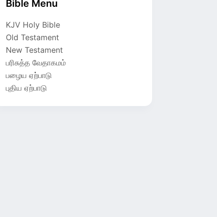
Bible Menu
KJV Holy Bible
Old Testament
New Testament
பரிசுத்த வேதாகமம்
பழைய ஏற்பாடு
புதிய ஏற்பாடு