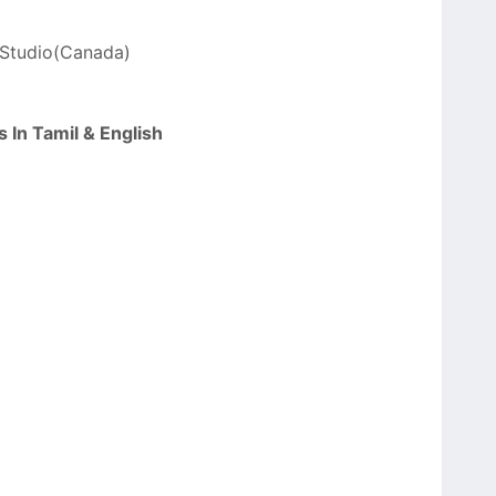
 Studio(Canada)
 In Tamil & English