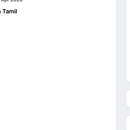
n Tamil