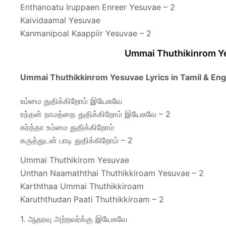
Enthanoatu Iruppaen Enreer Yesuvae – 2
Kaividaamal Yesuvae
Kanmanipoal Kaappiir Yesuvae – 2
Ummai Thuthikinrom 
Ummai Thuthikkinrom Yesuvae Lyrics in Tamil & Eng
உம்மை துதிக்கிறோம் இயேசுவே
உந்தன் நாமத்தை துதிக்கிறோம் இயேசுவே – 2
கர்த்தா உம்மை துதிக்கிறோம்
கருத்துடன் பாடி துதிக்கிறோம் – 2
Ummai Thuthikirom Yesuvae
Unthan Naamaththai Thuthikkiroam Yesuvae – 2
Karththaa Ummai Thuthikkiroam
Karuththudan Paati Thuthikkiroam – 2
1. ஆதரவு அற்றவர்க்கு இயேசுவே