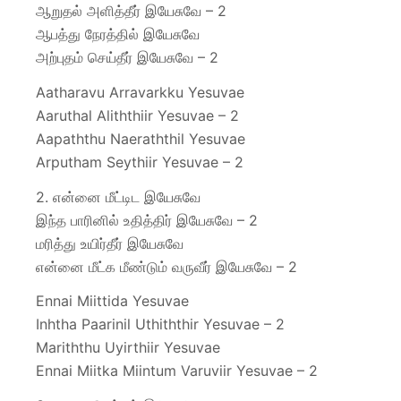
ஆறுதல் அளித்தீர் இயேசுவே – 2
ஆபத்து நேரத்தில் இயேசுவே
அற்புதம் செய்தீர் இயேசுவே – 2
Aatharavu Arravarkku Yesuvae
Aaruthal Aliththiir Yesuvae – 2
Aapaththu Naeraththil Yesuvae
Arputham Seythiir Yesuvae – 2
2. என்னை மீட்டிட இயேசுவே
இந்த பாரினில் உதித்திர் இயேசுவே – 2
மரித்து உயிர்தீர் இயேசுவே
என்னை மீட்க மீண்டும் வருவீர் இயேசுவே – 2
Ennai Miittida Yesuvae
Inhtha Paarinil Uthiththir Yesuvae – 2
Mariththu Uyirthiir Yesuvae
Ennai Miitka Miintum Varuviir Yesuvae – 2