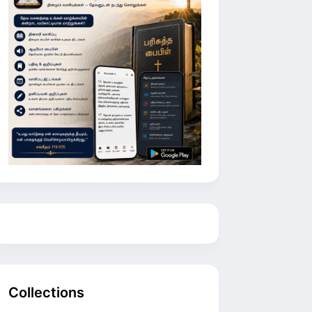
Collections