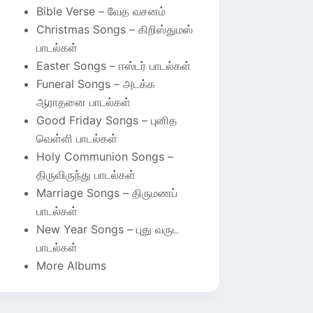
Bible Verse – வேத வசனம்
Christmas Songs – கிறிஸ்துமஸ்
பாடல்கள்
Easter Songs – ஈஸ்டர் பாடல்கள்
Funeral Songs – அடக்க
ஆராதனை பாடல்கள்
Good Friday Songs – புனித
வெள்ளி பாடல்கள்
Holy Communion Songs –
திருவிருந்து பாடல்கள்
Marriage Songs – திருமணப்
பாடல்கள்
New Year Songs – புது வருட
பாடல்கள்
More Albums