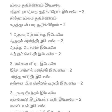
உம்மை துதிக்கிறோம் இயேசுவே
உந்தன் நாமத்தை துதிக்கிறோம் இயேசுவே – 2
கர்த்தா உம்மை துதிக்கிறோம்
கருத்துடன் பாடி துதிக்கிறோம் – 2
1. ஆதரவு அற்றவர்க்கு இயேசுவே
ஆறுதல் அளித்தீர் இயேசுவே – 2
ஆபத்து நேரத்தில் இயேசுவே
அற்புதம் செய்தீர் இயேசுவே – 2
2. என்னை மீட்டிட இயேசுவே
இந்த பாரினில் உதித்திர் இயேசுவே – 2
மரித்து உயிர்தீர் இயேசுவே
என்னை மீட்க மீண்டும் வருவீர் இயேசுவே – 2
3. முடிவுபரியந்தம் இயேசுவே
எந்தனோடு இருப்பேன் என்றீர் இயேசுவே – 2
கைவிடாமல் இயேசுவே