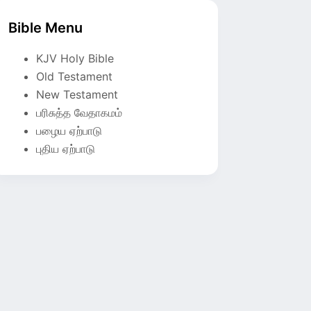
Bible Menu
KJV Holy Bible
Old Testament
New Testament
பரிசுத்த வேதாகமம்
பழைய ஏற்பாடு
புதிய ஏற்பாடு