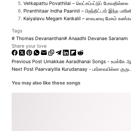
Vetkapattu Povathilai – வெட்கப்பட்டுப் போவதில்லை
Piranthitaar Indha Paarinil – பிறந்திட்டார் இந்த பாரின
Kaiyalavu Megam Kankalil – கையளவு மேகம் கண்க
Tags
#
Thomas Devananthan
#
Anaadhi Devanae Saranam
Share your love
Previous
Post
Umakkae Aaradhanai Songs - உமக்கே
Next
Post
Paarvaiyilla Kurudanaay - பார்வையில்லா குரு
You may also like these songs