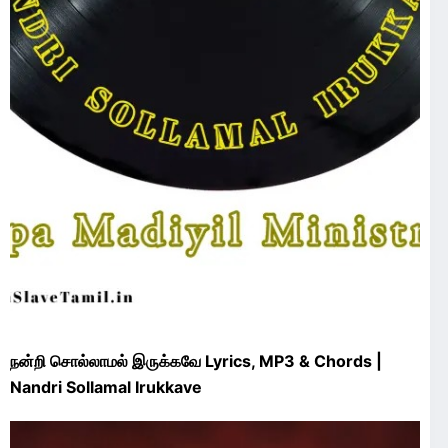
நன்றி சொல்லாமல் இருக்கவே Lyrics, MP3 & Chords |
Nandri Sollamal Irukkave