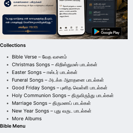
Collections
Bible Verse – வேத வசனம்
Christmas Songs – கிறிஸ்துமஸ் பாடல்கள்
Easter Songs – ஈஸ்டர் பாடல்கள்
Funeral Songs – அடக்க ஆராதனை பாடல்கள்
Good Friday Songs – புனித வெள்ளி பாடல்கள்
Holy Communion Songs – திருவிருந்து பாடல்கள்
Marriage Songs – திருமணப் பாடல்கள்
New Year Songs – புது வருட பாடல்கள்
More Albums
Bible Menu