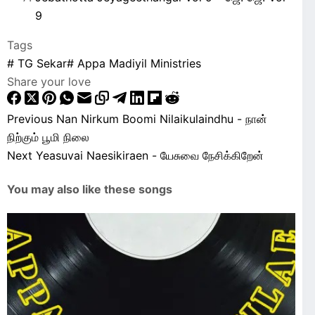
9
Tags
#
TG Sekar
#
Appa Madiyil Ministries
Share your love
Previous
Nan Nirkum Boomi Nilaikulaindhu - நான்
நிற்கும் பூமி நிலை
Next
Yeasuvai Naesikiraen - யேசுவை நேசிக்கிறேன்
You may also like these songs