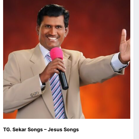
TG. Sekar Songs – Jesus Songs