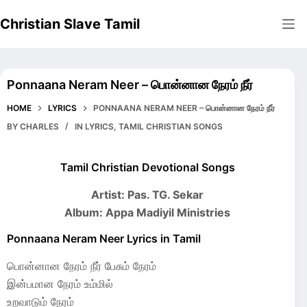
Skip
Christian Slave Tamil
to
content
Ponnaana Neram Neer – பொன்னான நேரம் நீர்
HOME
LYRICS
PONNAANA NERAM NEER – பொன்னான நேரம் நீர்
BY
CHARLES
IN
LYRICS
,
TAMIL CHRISTIAN SONGS
Tamil Christian Devotional Songs
Artist: Pas. TG. Sekar
Album: Appa Madiyil Ministries
Ponnaana Neram Neer Lyrics in Tamil
பொன்னான நேரம் நீர் பேசும் நேரம்
இன்பமான நேரம் உம்மில்
உறவாடும் நேரம்