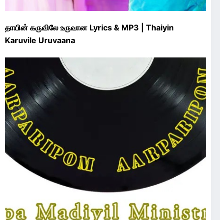
தாயின் கருவிலே உருவான Lyrics & MP3 | Thaiyin
Karuvile Uruvaana