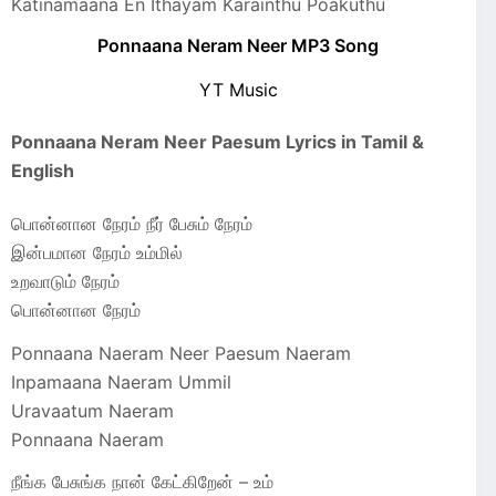
Katinamaana En Ithayam Karainthu Poakuthu
Ponnaana Neram Neer MP3 Song
YT Music
Ponnaana Neram Neer Paesum Lyrics in Tamil &
English
பொன்னான நேரம் நீர் பேசும் நேரம்
இன்பமான நேரம் உம்மில்
உறவாடும் நேரம்
பொன்னான நேரம்
Ponnaana Naeram Neer Paesum Naeram
Inpamaana Naeram Ummil
Uravaatum Naeram
Ponnaana Naeram
நீங்க பேசுங்க நான் கேட்கிறேன் – உம்