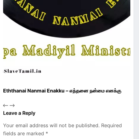
Eththanai Nanmai Enakku – எத்தனை நன்மை எனக்கு
Leave a Reply
Your email address will not be published.
Required
fields are marked
*