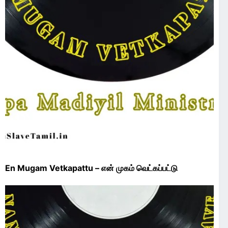
En Mugam Vetkapattu – என் முகம் வெட்கப்பட்டு