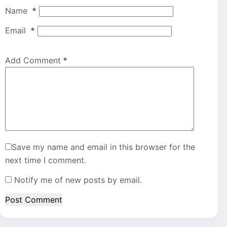
Name
*
Email
*
Add Comment
*
Save my name and email in this browser for the
next time I comment.
Notify me of new posts by email.
Post Comment