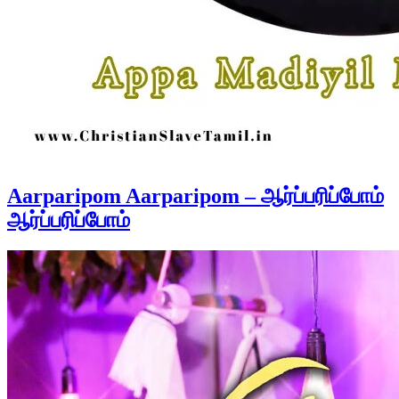
Aarparipom Aarparipom – ஆர்ப்பரிப்போம்
ஆர்ப்பரிப்போம்