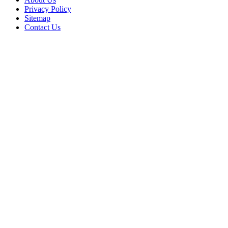
Privacy Policy
Sitemap
Contact Us