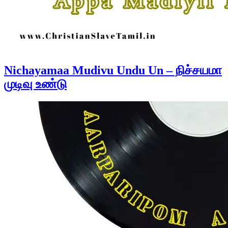
Nichayamaa Mudivu Undu Un – நிச்சயமா
முடிவு உண்டு