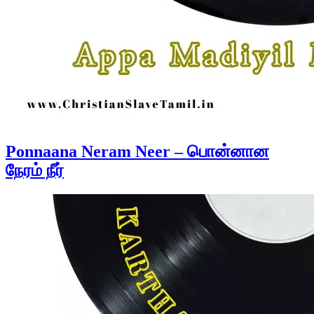
Ponnaana Neram Neer – பொன்னான
நேரம் நீர்