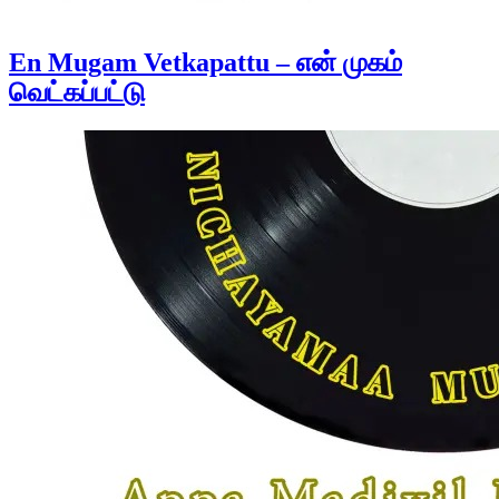
En Mugam Vetkapattu – என் முகம்
வெட்கப்பட்டு