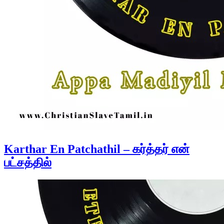
Karthar En Patchathil – கர்த்தர் என்
பட்சத்தில்