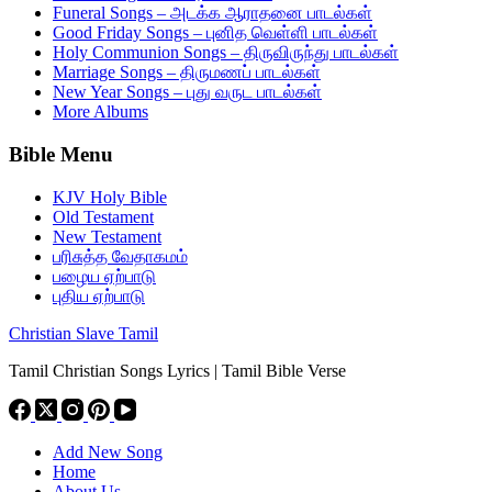
Funeral Songs – அடக்க ஆராதனை பாடல்கள்
Good Friday Songs – புனித வெள்ளி பாடல்கள்
Holy Communion Songs – திருவிருந்து பாடல்கள்
Marriage Songs – திருமணப் பாடல்கள்
New Year Songs – புது வருட பாடல்கள்
More Albums
Bible Menu
KJV Holy Bible
Old Testament
New Testament
பரிசுத்த வேதாகமம்
பழைய ஏற்பாடு
புதிய ஏற்பாடு
Christian Slave Tamil
Tamil Christian Songs Lyrics | Tamil Bible Verse
Add New Song
Home
About Us