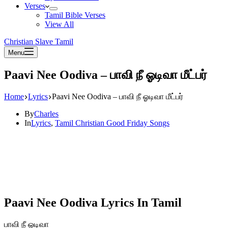
Verses
Tamil Bible Verses
View All
Christian Slave Tamil
Menu
Paavi Nee Oodiva – பாவி நீ ஓடிவா மீட்பர்
Home
Lyrics
Paavi Nee Oodiva – பாவி நீ ஓடிவா மீட்பர்
By
Charles
In
Lyrics
,
Tamil Christian Good Friday Songs
Paavi Nee Oodiva Lyrics In Tamil
பாவி நீ ஓடிவா