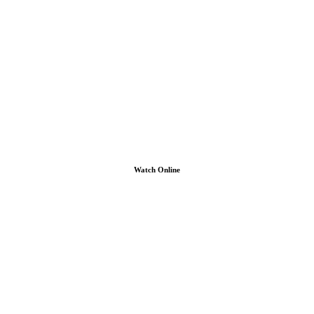
Watch Online