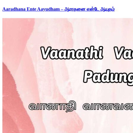
Aaradhana Ente Aayudham – ஆராதனை என்டே ஆயுதம்