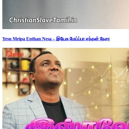
Yesu Meipa Enthan Nesa – இயேசு மேய்ப்பா எந்தன் நேசா