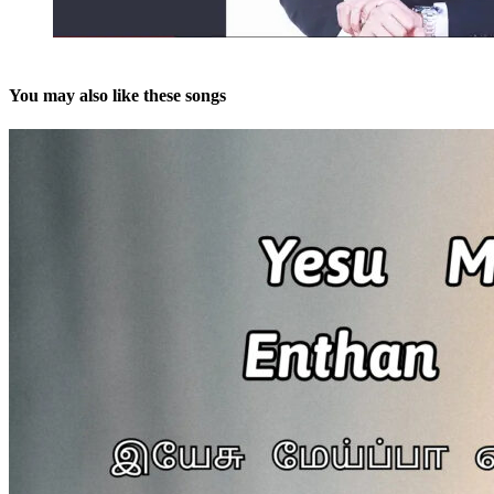
You may also like these songs