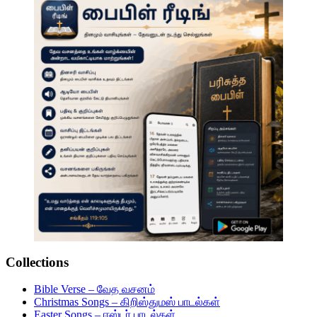
Collections
Bible Verse – வேத வசனம்
Christmas Songs – கிறிஸ்துமஸ் பாடல்கள்
Easter Songs – ஈஸ்டர் பாடல்கள்