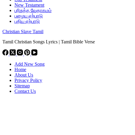
New Testament
பரிசுத்த வேதாகமம்
பழைய ஏற்பாடு
புதிய ஏற்பாடு
Christian Slave Tamil
Tamil Christian Songs Lyrics | Tamil Bible Verse
Add New Song
Home
About Us
Privacy Policy
Sitemap
Contact Us