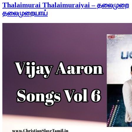
Thalaimurai Thalaimuraiyai – தலைமுறை
தலைமுறையாய்