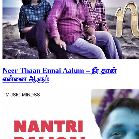
Neer Thaan Ennai Aalum – நீர் தான்
என்னை ஆளும்