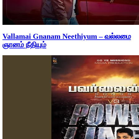
Vallamai Gnanam Neethiyum – வல்லமை
ஞானம் நீதியும்