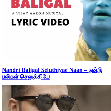
Nandri Baligal Seluthiyae Naan – நன்றி
பலிகள் செலுத்தியே