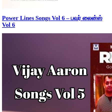
Power Lines Songs Vol 6 – பவர் லைன்ஸ்
Vol 6