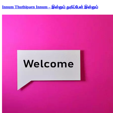
Innum Thuthipaen Innum – இன்னும் துதிப்பேன் இன்னும்