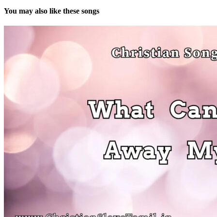
You may also like these songs