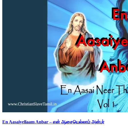
En Aasaiyellaam Anbar – என் ஆசையெல்லாம் அன்பர்