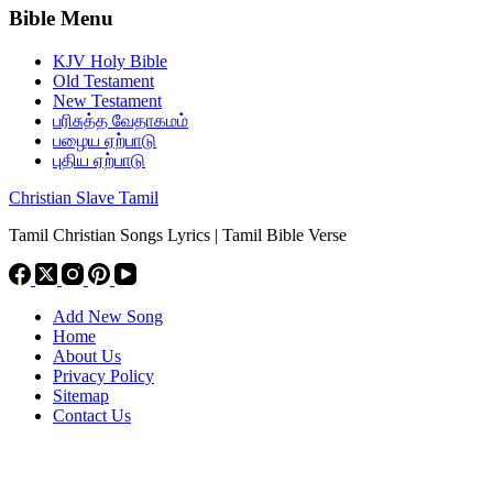
Bible Menu
KJV Holy Bible
Old Testament
New Testament
பரிசுத்த வேதாகமம்
பழைய ஏற்பாடு
புதிய ஏற்பாடு
Christian Slave Tamil
Tamil Christian Songs Lyrics | Tamil Bible Verse
Add New Song
Home
About Us
Privacy Policy
Sitemap
Contact Us