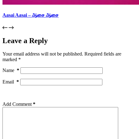
Aasai Aasai – ஆசை ஆசை
Leave a Reply
Your email address will not be published.
Required fields are
marked
*
Name
*
Email
*
Add Comment
*