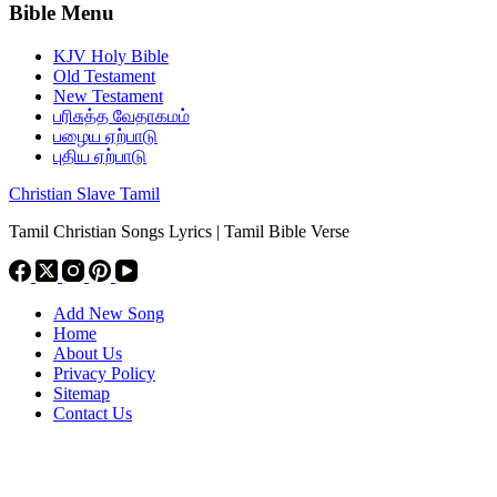
Bible Menu
KJV Holy Bible
Old Testament
New Testament
பரிசுத்த வேதாகமம்
பழைய ஏற்பாடு
புதிய ஏற்பாடு
Christian Slave Tamil
Tamil Christian Songs Lyrics | Tamil Bible Verse
Add New Song
Home
About Us
Privacy Policy
Sitemap
Contact Us