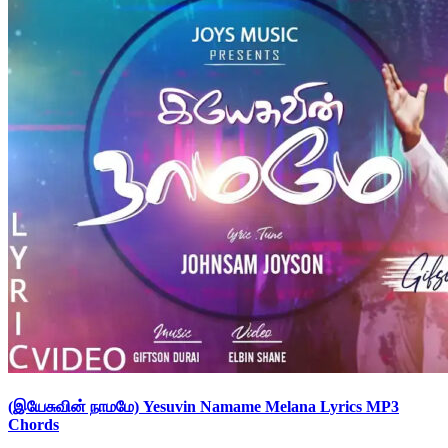
(இயேசுவின் நாமமே) Yesuvin Namame Melana Lyrics MP3
Chords