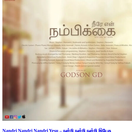
Nandri Nandri Nandri Yesu – நன்றி நன்றி நன்றி இயேசு