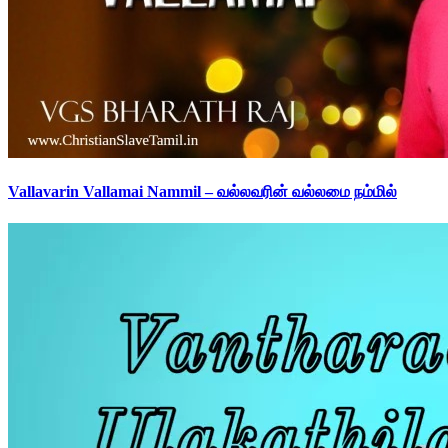
Vallavarin Vallamai Nammil – வல்லவரின் வல்லமை நம்மில்