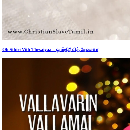
Oh Sthiri Vith Thesaiyaa – ஓ ஸ்திரீ வித் தேசையா