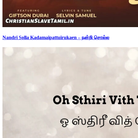
Nandri Solla Kadamaipattuirukaen – நன்றி சொல்ல