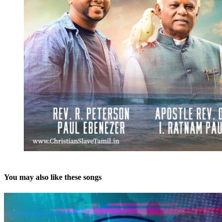
You may also like these songs