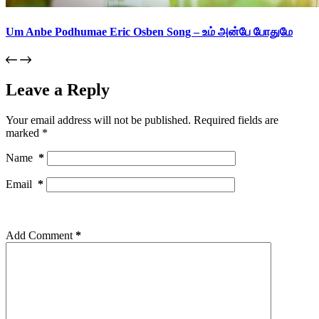
Um Anbe Podhumae Eric Osben Song – உம் அன்பே போதுமே
Leave a Reply
Your email address will not be published.
Required fields are
marked
*
Name
*
Email
*
Add Comment
*