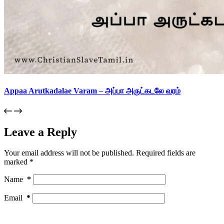
Appaa Arutkadalae Varam – அப்பா அருட்கடலே வரம்
Leave a Reply
Your email address will not be published.
Required fields are
marked
*
Name
*
Email
*