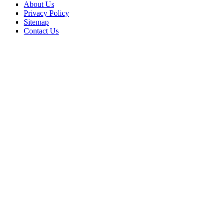
About Us
Privacy Policy
Sitemap
Contact Us