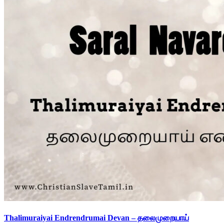
Thalimuraiyai Endrendrumai Devan – தலைமுறையாய்