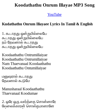
Koodathathu Onrum Illayae MP3 Song
YouTube
Kudathathu Onrum Illayaee Lyrics In Tamil & English
1. கூடாதது ஒன்றுமில்லையே
கூடாதது ஒன்றுமில்லையே
நம் தேவனால் கூடாதது
கூடாதது ஒன்றுமில்லையே
Koodaathathu Ontrumillaiyae
Koodaathathu Ontrumillaiyae
Nam Thaevanaal Koodaathathu
Koodaathathu Ontumillaiyae
மனுஷரால் கூடாதது
தேவனால் கூடுமே
Manusharaal Koodaathathu
Thaevanaal Koodumae
2. ஒரே ஒரு வார்த்தை சொன்னாரே
வேலைக்காரன் சொஸ்தமானானே