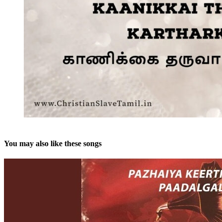
You may also like these songs