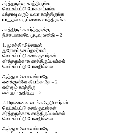
கர்த்தருக்கு காத்திருங்க
வெட்கப்பட்டு போகமாட்டீங்க
உத்தரவு வரும் வரை காத்திருங்க
மாறுதல் வரும்வரைs காத்திருங்க
காத்திருங்க கர்த்தருக்கு
நிச்சயமாகவே முடிவு உண்டு – 2
1. முகந்திரமில்லாமல்
துரோகம் செய்தவர்கள்
வெட்கப்பட்டு கலங்குவார்கள்
கர்த்தருக்காக காத்திருப்பவர்கள்
வெட்கப்பட்டு போவதில்லை
ஆத்துமாவே கலங்காதே
எனக்குள்ளே தியங்காதே – 2
என்னும் காத்திரு
என்னும் துதித்து – 2
2. பிராணனை வாங்க தேடுபவர்கள்
வெட்கப்பட்டு கலங்குவார்கள்
கர்த்தருக்காக காத்திருப்பவர்கள்
வெட்கப்பட்டு போவதில்லை
ஆத்துமாவே கலங்காதே