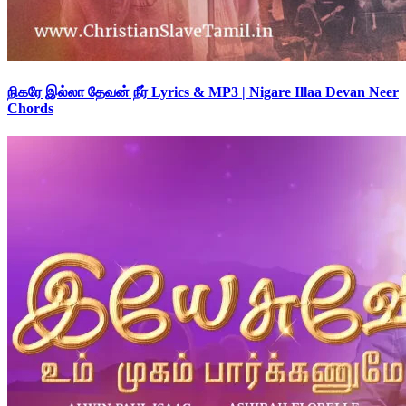
நிகரே இல்லா தேவன் நீர் Lyrics & MP3 | Nigare Illaa Devan Neer
Chords