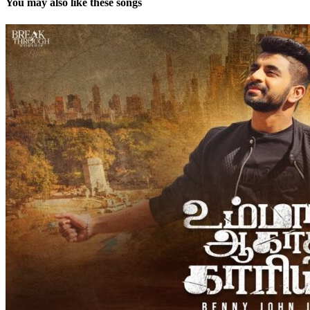
You may also like these songs