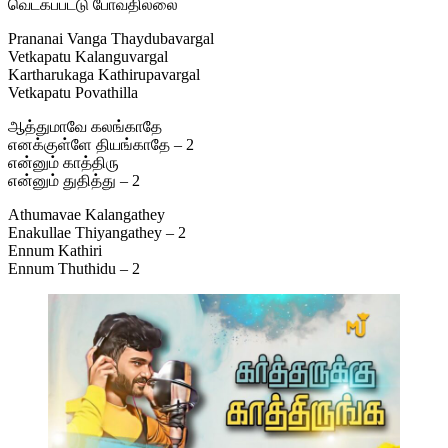
வெட்கப்பட்டு போவதில்லை
Prananai Vanga Thaydubavargal
Vetkapatu Kalanguvargal
Kartharukaga Kathirupavargal
Vetkapatu Povathilla
ஆத்துமாவே கலங்காதே
எனக்குள்ளே தியங்காதே – 2
என்னும் காத்திரு
என்னும் துதித்து – 2
Athumavae Kalangathey
Enakullae Thiyangathey – 2
Ennum Kathiri
Ennum Thuthidu – 2