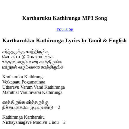
Kartharuku Kathirunga MP3 Song
YouTube
Kartharukku Kathirunga Lyrics In Tamil & English
கர்த்தருக்கு காத்திருங்க
வெட்கப்பட்டு போகமாட்டீங்க
உத்தரவு வரும் வரை காத்திருங்க
மாறுதல் வரும்வரைs காத்திருங்க
Kartharuku Kathirunga
Vetkapatu Pogamatinga
Utharavu Varum Varai Kathirunga
Maruthal Varumvarai Kathirunga
காத்திருங்க கர்த்தருக்கு
நிச்சயமாகவே முடிவு உண்டு – 2
Kathirunga Kartharuku
Nichayamagave Mudivu Undu – 2