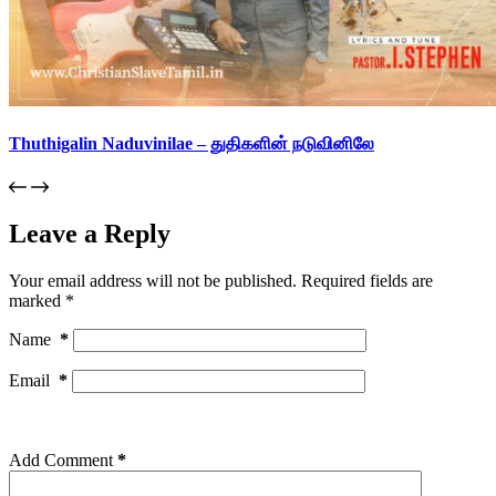
Thuthigalin Naduvinilae – துதிகளின் நடுவினிலே
Leave a Reply
Your email address will not be published.
Required fields are
marked
*
Name
*
Email
*
Add Comment
*