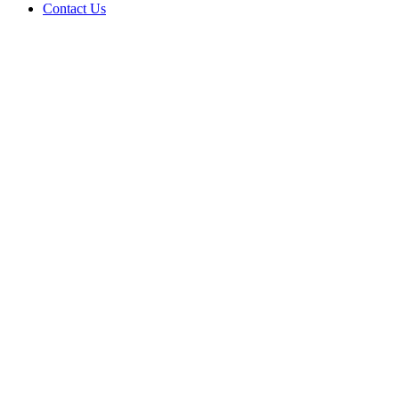
Contact Us