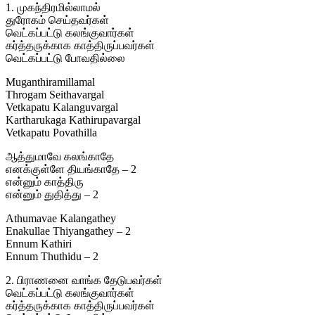
1. முகந்திரமில்லாமல்
துரோகம் செய்தவர்கள்
வெட்கப்பட்டு கலங்குவார்கள்
கர்த்தருக்காக காத்திருப்பவர்கள்
வெட்கப்பட்டு போவதில்லை
Muganthiramillamal
Throgam Seithavargal
Vetkapatu Kalanguvargal
Kartharukaga Kathirupavargal
Vetkapatu Povathilla
ஆத்துமாவே கலங்காதே
எனக்குள்ளே தியங்காதே – 2
என்னும் காத்திரு
என்னும் துதித்து – 2
Athumavae Kalangathey
Enakullae Thiyangathey – 2
Ennum Kathiri
Ennum Thuthidu – 2
2. பிராணனை வாங்க தேடுபவர்கள்
வெட்கப்பட்டு கலங்குவார்கள்
கர்த்தருக்காக காத்திருப்பவர்கள்