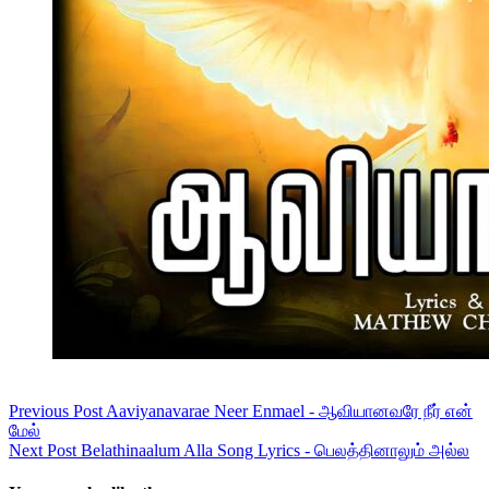
Previous
Post
Aaviyanavarae Neer Enmael - ஆவியானவரே நீர் என்
மேல்
Next
Post
Belathinaalum Alla Song Lyrics - பெலத்தினாலும் அல்ல