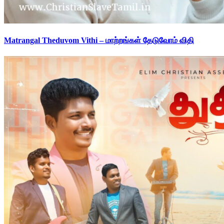
Matrangal Theduvom Vithi – மாற்றங்கள் தேடுவோம் விதி