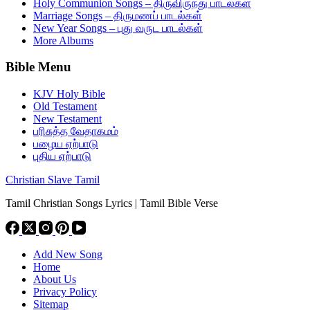
Holy Communion Songs – திருவிருந்து பாடல்கள்
Marriage Songs – திருமணப் பாடல்கள்
New Year Songs – புது வருட பாடல்கள்
More Albums
Bible Menu
KJV Holy Bible
Old Testament
New Testament
பரிசுத்த வேதாகமம்
பழைய ஏற்பாடு
புதிய ஏற்பாடு
Christian Slave Tamil
Tamil Christian Songs Lyrics | Tamil Bible Verse
Add New Song
Home
About Us
Privacy Policy
Sitemap