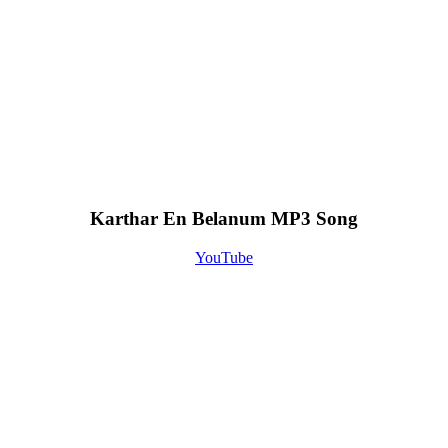
Karthar En Belanum MP3 Song
YouTube