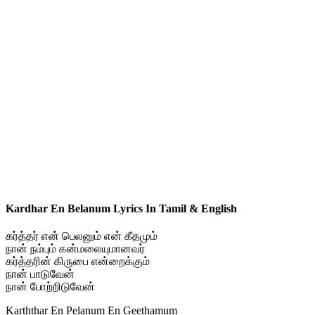
Kardhar En Belanum Lyrics In Tamil & English
கர்த்தர் என் பெலனும் என் கீதமும்
நான் நம்பும் கன்மலையுமானவர்
கர்த்தரின் கிருபை என்றைக்கும்
நான் பாடுவேன்
நான் போற்றிடுவேன்
Karththar En Pelanum En Geethamum