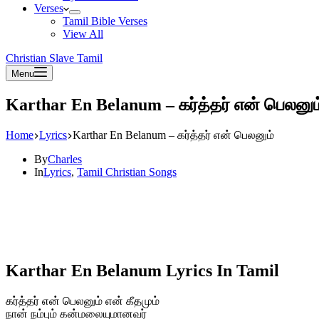
Verses
Tamil Bible Verses
View All
Christian Slave Tamil
Menu
Karthar En Belanum – கர்த்தர் என் பெலனும
Home
Lyrics
Karthar En Belanum – கர்த்தர் என் பெலனும்
By
Charles
In
Lyrics
,
Tamil Christian Songs
Karthar En Belanum Lyrics In Tamil
கர்த்தர் என் பெலனும் என் கீதமும்
நான் நம்பும் கன்மலையுமானவர்