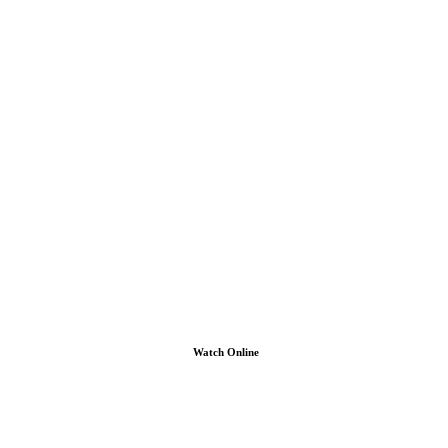
Watch Online