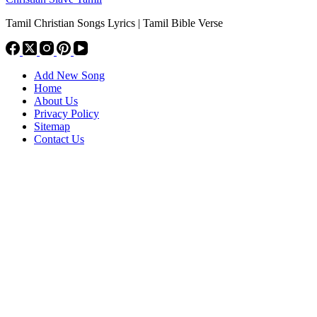
Tamil Christian Songs Lyrics | Tamil Bible Verse
Add New Song
Home
About Us
Privacy Policy
Sitemap
Contact Us