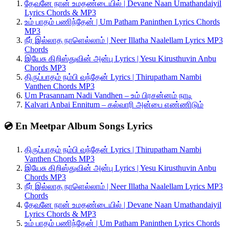
தேவனே நான் உமதண்டையில் | Devane Naan Umathandaiyil
Lyrics Chords & MP3
உம் பாதம் பணிந்தேன் | Um Patham Paninthen Lyrics Chords
MP3
நீர் இல்லாத நாளெல்லாம் | Neer Illatha Naalellam Lyrics MP3
Chords
இயேசு கிறிஸ்துவின் அன்பு Lyrics | Yesu Kirusthuvin Anbu
Chords MP3
திருப்பாதம் நம்பி வந்தேன் Lyrics | Thirupatham Nambi
Vanthen Chords MP3
Um Prasannam Nadi Vandhen – உம் பிரசன்னம் நாடி
Kalvari Anbai Ennitum – கல்வாரி அன்பை எண்ணிடும்
💿 En Meetpar Album Songs Lyrics
திருப்பாதம் நம்பி வந்தேன் Lyrics | Thirupatham Nambi
Vanthen Chords MP3
இயேசு கிறிஸ்துவின் அன்பு Lyrics | Yesu Kirusthuvin Anbu
Chords MP3
நீர் இல்லாத நாளெல்லாம் | Neer Illatha Naalellam Lyrics MP3
Chords
தேவனே நான் உமதண்டையில் | Devane Naan Umathandaiyil
Lyrics Chords & MP3
உம் பாதம் பணிந்தேன் | Um Patham Paninthen Lyrics Chords