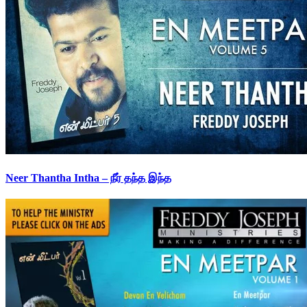
Neer Thantha Intha – நீர் தந்த இந்த