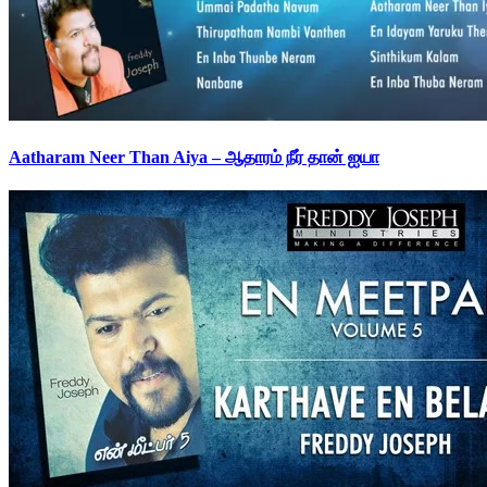
Aatharam Neer Than Aiya – ஆதாரம் நீர் தான் ஐயா