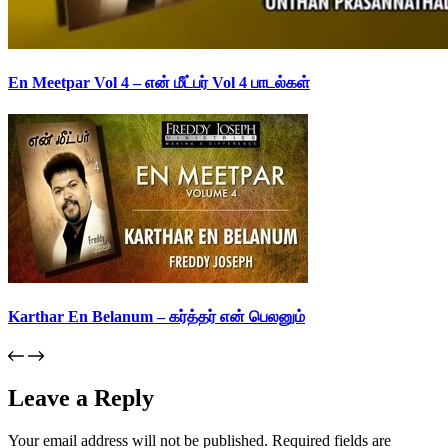
En Meetpar Vol 4 – என் மீட்பர் Vol 4 பாடல்கள்
Karthar En Belanum – கர்த்தர் என் பெலனும்
Leave a Reply
Your email address will not be published.
Required fields are