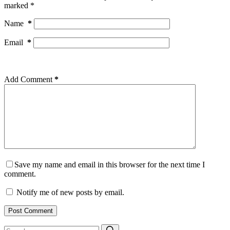
marked
*
Name
*
Email
*
Add Comment
*
Save my name and email in this browser for the next time I
comment.
Notify me of new posts by email.
Post Comment