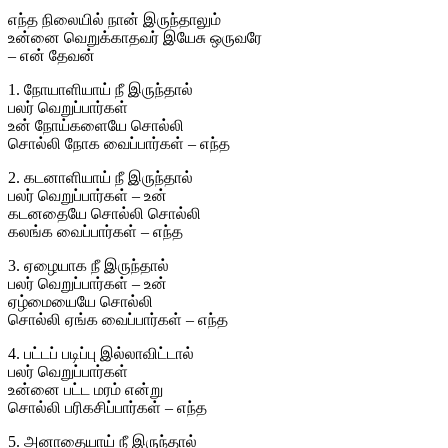
எந்த நிலையில் நான் இருந்தாலும்
உன்னை வெறுக்காதவர் இயேசு ஒருவரே
– என் தேவன்
1. நோயாளியாய் நீ இருந்தால்
பலர் வெறுப்பார்கள்
உன் நோய்களையே சொல்லி
சொல்லி நோக வைப்பார்கள் – எந்த
2. கடனாளியாய் நீ இருந்தால்
பலர் வெறுப்பார்கள் – உன்
கடனதையே சொல்லி சொல்லி
கலங்க வைப்பார்கள் – எந்த
3. ஏழையாக நீ இருந்தால்
பலர் வெறுப்பார்கள் – உன்
ஏழ்மையையே சொல்லி
சொல்லி ஏங்க வைப்பார்கள் – எந்த
4. பட்டப் படிப்பு இல்லாவிட்டால்
பலர் வெறுப்பார்கள்
உன்னை பட்ட மரம் என்று
சொல்லி பரிகசிப்பார்கள் – எந்த
5. அனாதையாய் நீ இருந்தால்