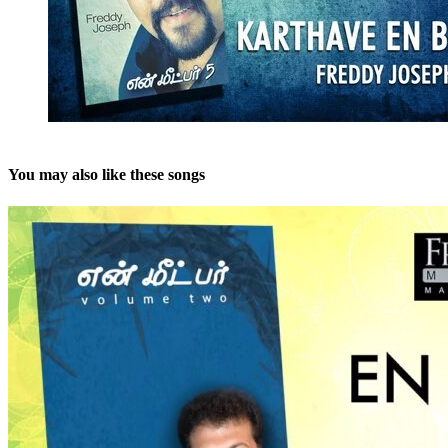
You may also like these songs