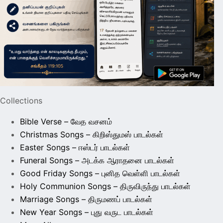
Collections
Bible Verse – வேத வசனம்
Christmas Songs – கிறிஸ்துமஸ் பாடல்கள்
Easter Songs – ஈஸ்டர் பாடல்கள்
Funeral Songs – அடக்க ஆராதனை பாடல்கள்
Good Friday Songs – புனித வெள்ளி பாடல்கள்
Holy Communion Songs – திருவிருந்து பாடல்கள்
Marriage Songs – திருமணப் பாடல்கள்
New Year Songs – புது வருட பாடல்கள்