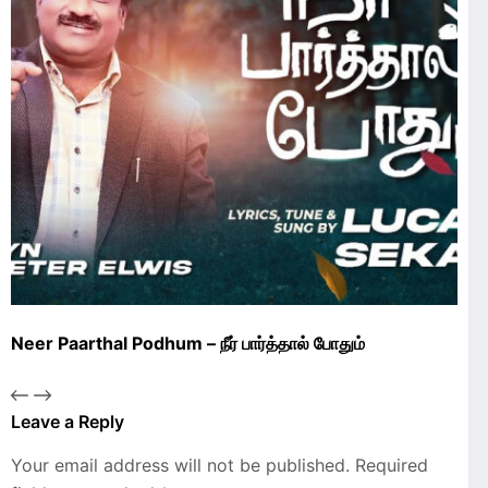
Neer Paarthal Podhum – நீர் பார்த்தால் போதும்
Leave a Reply
Your email address will not be published.
Required