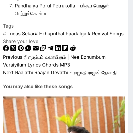
Pandhaiya Porul Petrukolla – பந்தய பொருள்
பெற்றுக்கொள்ள
Tags
#
Lucas Sekar
#
Ezhuputhal Paadalgal
#
Revival Songs
Share your love
Previous
நீ எழும்பும் வரையிலும் | Nee Ezhumbum
Varaiyilum Lyrics Chords MP3
Next
Raajathi Raajan Devathi - ராஜாதி ராஜன் தேவாதி
You may also like these songs