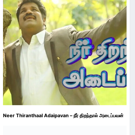
Neer Thiranthaal Adaipavan – நீர் திறந்தால் அடைப்பவன்