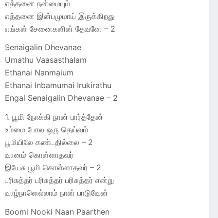
எத்தனை நன்மையும்
எத்தனை இன்பமுமாய் இருக்கிறது
எங்கள் சேனைகளின் தேவனே – 2
Senaigalin Dhevanae
Umathu Vaasasthalam
Ethanai Nanmaium
Ethanai Inbamumai Irukirathu
Engal Senaigalin Dhevanae – 2
1. பூமி நோக்கி நான் பார்த்தேன்
உம்மை போல ஒரு தெய்வம்
பூமியிலே கண்டதில்லை – 2
வானம் கொள்ளாதவர்
இயேசு பூமி கொள்ளாதவர் – 2
பரிசுத்தர் பரிசுத்தர் பரிசுத்தர் என்று
வாழ்நாளெல்லாம் நான் பாடுவேன்
Boomi Nooki Naan Paarthen