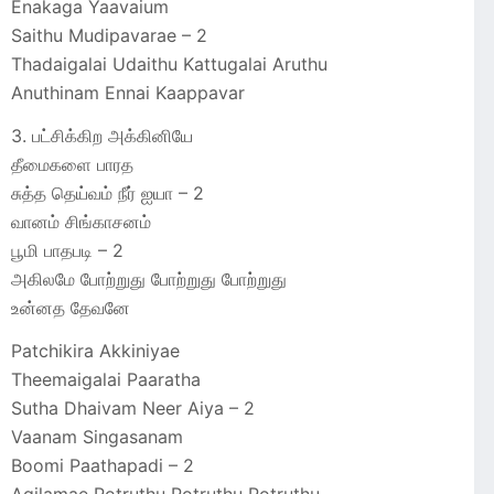
Enakaga Yaavaium
Saithu Mudipavarae – 2
Thadaigalai Udaithu Kattugalai Aruthu
Anuthinam Ennai Kaappavar
3. பட்சிக்கிற அக்கினியே
தீமைகளை பாரத
சுத்த தெய்வம் நீர் ஐயா – 2
வானம் சிங்காசனம்
பூமி பாதபடி – 2
அகிலமே போற்றுது போற்றுது போற்றுது
உன்னத தேவனே
Patchikira Akkiniyae
Theemaigalai Paaratha
Sutha Dhaivam Neer Aiya – 2
Vaanam Singasanam
Boomi Paathapadi – 2