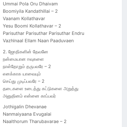
Ummai Pola Oru Dhaivam
Boomiyila Kandathillai – 2
Vaanam Kollathavar
Yesu Boomi Kollathavar – 2
Parisuthar Parisuthar Parisuthar Endru
Vazhlnaal Ellam Naan Paaduvaen
2. ஜோதிகளின் தேவனே
நன்மையான ஈவுகளை
நாள்தோறும் தருபவரே – 2
எனக்காக யாவையும்
செய்து முடிப்பவரே – 2
தடைகளை உடைத்து கட்டுகளை அறுத்து
அனுதினம் என்னை காப்பவர்
Jothigalin Dhevanae
Nanmaiyaana Evugalai
Naalthorum Tharubavarae – 2