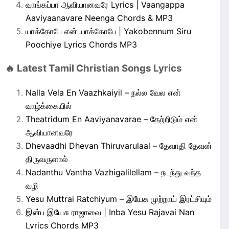
வாங்கப்பா ஆவியானவரே Lyrics | Vaangappa
Aaviyaanavare Neenga Chords & MP3
யாக்கோபே என் யாக்கோபே | Yakobennum Siru
Poochiye Lyrics Chords MP3
🔥 Latest Tamil Christian Songs Lyrics
Nalla Vela En Vaazhkaiyil – நல்ல வேல என்
வாழ்க்கையில்
Theatridum En Aaviyanavarae – தேற்றிடும் என்
ஆவியானவரே
Dhevaadhi Dhevan Thiruvarulaal – தேவாதி தேவன்
திருவருளால்
Nadanthu Vantha Vazhigalilellam – நடந்து வந்த
வழி
Yesu Muttrai Ratchiyum – இயேசு முற்றாய் இரட்சியும்
இன்ப இயேசு ராஜாவை | Inba Yesu Rajavai Nan
Lyrics Chords MP3