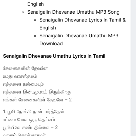
English
Senaigalin Dhevanae Umathu MP3 Song
Senaigalin Dhevanae Lyrics In Tamil &
English
Senaigalin Dhevanae Umathu MP3
Download
Senaigalin Dhevanae Umathu Lyrics In Tamil
சேனைகளின் தேவனே
உமது வாசஸ்தலம்
எத்தனை நன்மையும்
எத்தனை இன்பமுமாய் இருக்கிறது
எங்கள் சேனைகளின் தேவனே – 2
1. பூமி நோக்கி நான் பார்த்தேன்
உம்மை போல ஒரு தெய்வம்
பூமியிலே கண்டதில்லை – 2
வானம் கொள்ளாதவர்