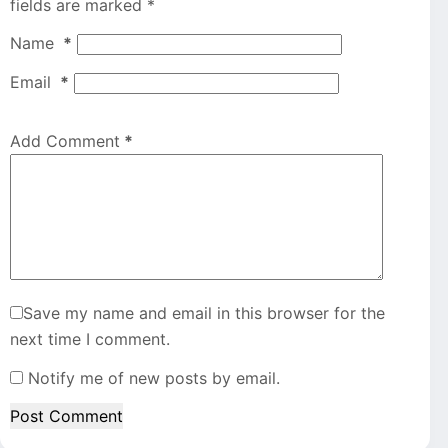
fields are marked
*
Name
*
Email
*
Add Comment
*
Save my name and email in this browser for the
next time I comment.
Notify me of new posts by email.
Post Comment