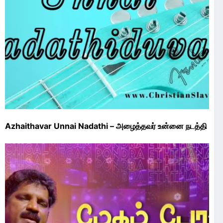
Azhaithavar Unnai Nadathi – அழைத்தவர் உன்னை நடத்தி