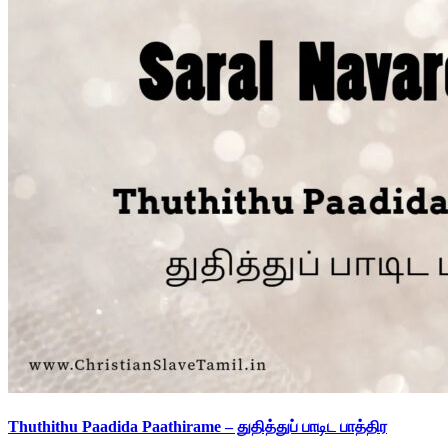
Thuthithu Paadida Paathirame – துதித்துப் பாடிட பாத்திர