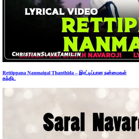
Rettippana Nanmaigal Thanthida – இரட்டிப்பான நன்மைகள்
தந்திட