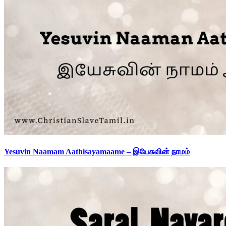
Yesuvin Naamam Aathisayamaame – இயேசுவின் நாமம்