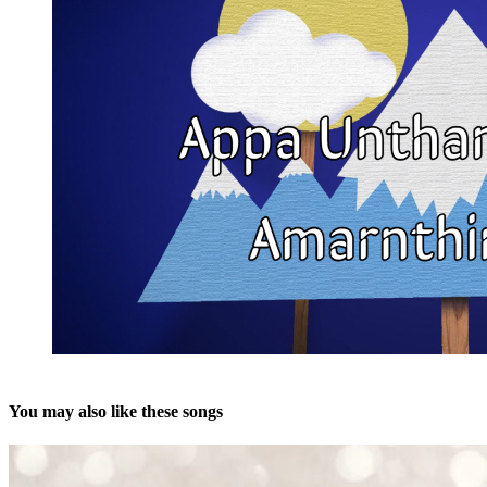
You may also like these songs