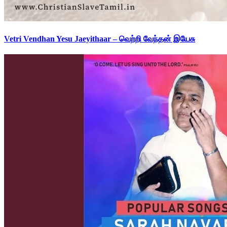
Vetri Vendhan Yesu Jaeyithaar – வெற்றி வேந்தன் இயேசு