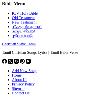
Bible Menu
KJV Holy Bible
Old Testament
New Testament
பரிசுத்த வேதாகமம்
பழைய ஏற்பாடு
புதிய ஏற்பாடு
Christian Slave Tamil
Tamil Christian Songs Lyrics | Tamil Bible Verse
Add New Song
Home
About Us
Privacy Policy
Sitemap
Contact Us