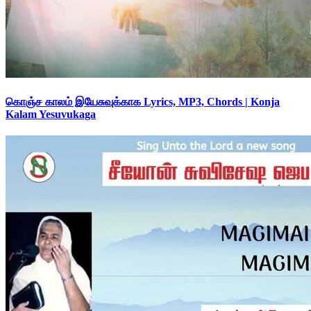
கொஞ்ச காலம் இயேசுவுக்காக Lyrics, MP3, Chords | Konja
Kalam Yesuvukaga