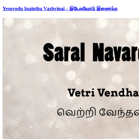
Yesuvodu Inaintha Vazhvinai – இயேசுவோடு இணைந்த