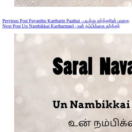
Previous
Post
Payanthu Kartharin Paathai - பயந்து கர்த்தரின் பாதை
Next
Post
Un Nambikkai Kartharmael - உன் நம்பிக்கை கர்த்தர்