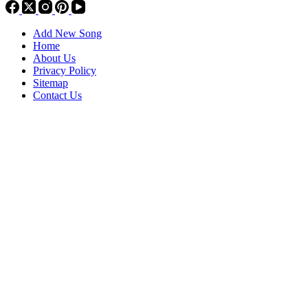
Add New Song
Home
About Us
Privacy Policy
Sitemap
Contact Us