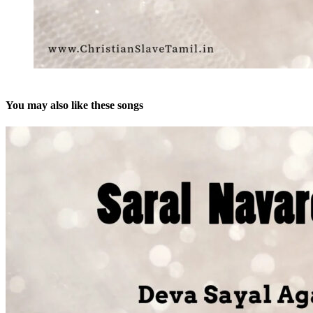
You may also like these songs