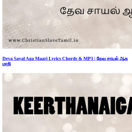
Deva Sayal Aga Maari Lyrics Chords & MP3 | தேவ சாயல் ஆக
மாறி