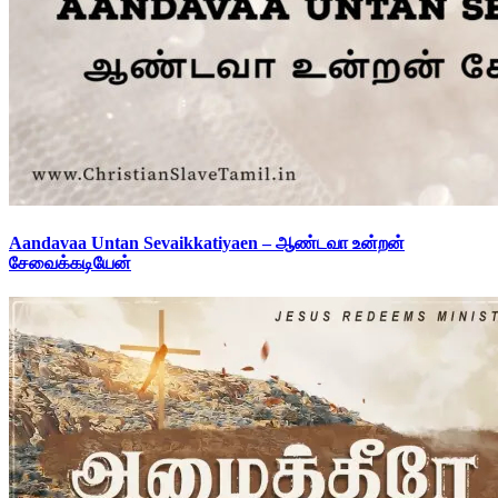
Aandavaa Untan Sevaikkatiyaen – ஆண்டவா உன்றன்
சேவைக்கடியேன்