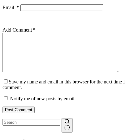
Email
*
Add Comment
*
Save my name and email in this browser for the next time I
comment.
Notify me of new posts by email.
Post Comment
No