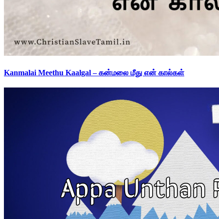
Kanmalai Meethu Kaalgal – கன்மலை மீது என் கால்கள்