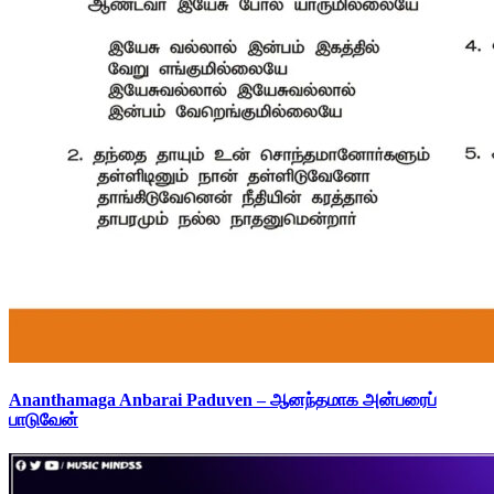
Ananthamaga Anbarai Paduven – ஆனந்தமாக அன்பரைப்
பாடுவேன்