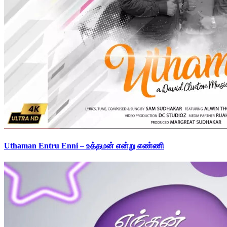
Uthaman Entru Enni – உத்தமன் என்று எண்ணி