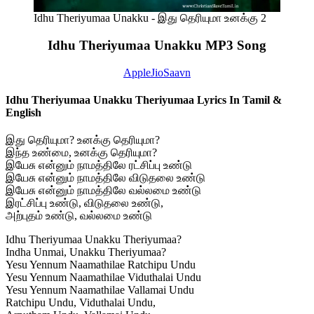
Idhu Theriyumaa Unakku - இது தெரியுமா உனக்கு 2
Idhu Theriyumaa Unakku MP3 Song
Apple
JioSaavn
Idhu Theriyumaa Unakku Theriyumaa Lyrics In Tamil &
English
இது தெரியுமா? உனக்கு தெரியுமா?
இந்த உண்மை, உனக்கு தெரியுமா?
இயேசு என்னும் நாமத்திலே ரட்சிப்பு உண்டு
இயேசு என்னும் நாமத்திலே விடுதலை உண்டு
இயேசு என்னும் நாமத்திலே வல்லமை உண்டு
இரட்சிப்பு உண்டு, விடுதலை உண்டு,
அற்புதம் உண்டு, வல்லமை உண்டு
Idhu Theriyumaa Unakku Theriyumaa?
Indha Unmai, Unakku Theriyumaa?
Yesu Yennum Naamathilae Ratchipu Undu
Yesu Yennum Naamathilae Viduthalai Undu
Yesu Yennum Naamathilae Vallamai Undu
Ratchipu Undu, Viduthalai Undu,