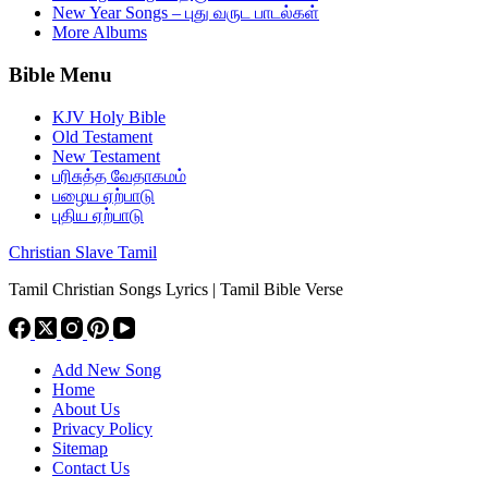
New Year Songs – புது வருட பாடல்கள்
More Albums
Bible Menu
KJV Holy Bible
Old Testament
New Testament
பரிசுத்த வேதாகமம்
பழைய ஏற்பாடு
புதிய ஏற்பாடு
Christian Slave Tamil
Tamil Christian Songs Lyrics | Tamil Bible Verse
Add New Song
Home
About Us
Privacy Policy
Sitemap
Contact Us