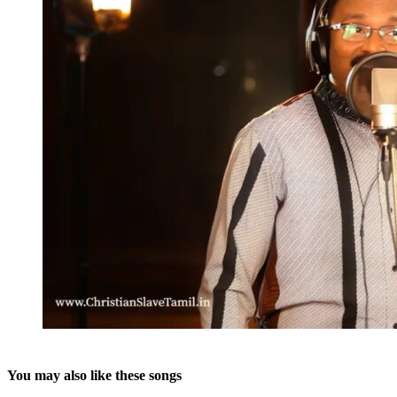
You may also like these songs