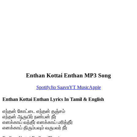
Enthan Kottai Enthan MP3 Song
Spotify
Jio Saavn
YT Music
Apple
Enthan Kottai Enthan Lyrics In Tamil & English
எந்தன் கோட்டை எந்தன் தஞ்சம்
எந்தன் ஆருயிர் நண்பன் நீர்
எனக்காய் வந்தீர் எனக்காய் மரித்தீர்
எனக்காய் திரும்பவும் வருபவர் நீர்