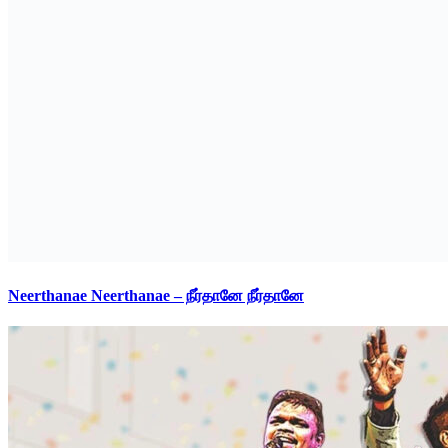
Neerthanae Neerthanae – நீர்தானே நீர்தானே