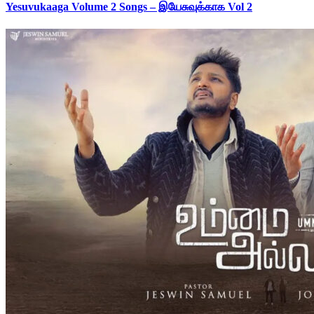
Yesuvukaaga Volume 2 Songs – இயேசுவுக்காக Vol 2