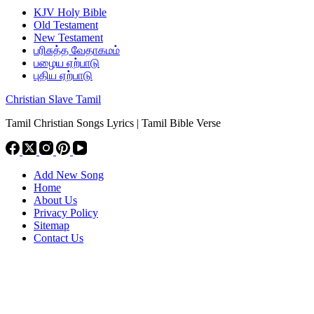
KJV Holy Bible
Old Testament
New Testament
பரிசுத்த வேதாகமம்
பழைய ஏற்பாடு
புதிய ஏற்பாடு
Christian Slave Tamil
Tamil Christian Songs Lyrics | Tamil Bible Verse
Add New Song
Home
About Us
Privacy Policy
Sitemap
Contact Us