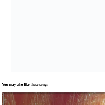
You may also like these songs