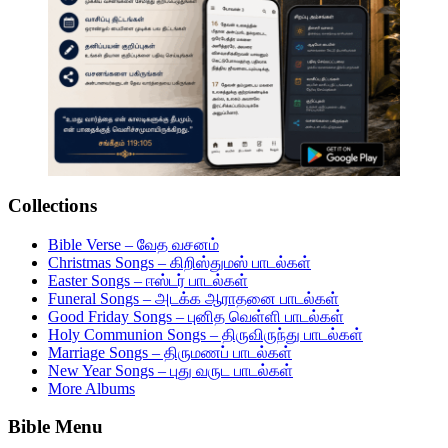
Collections
Bible Verse – வேத வசனம்
Christmas Songs – கிறிஸ்துமஸ் பாடல்கள்
Easter Songs – ஈஸ்டர் பாடல்கள்
Funeral Songs – அடக்க ஆராதனை பாடல்கள்
Good Friday Songs – புனித வெள்ளி பாடல்கள்
Holy Communion Songs – திருவிருந்து பாடல்கள்
Marriage Songs – திருமணப் பாடல்கள்
New Year Songs – புது வருட பாடல்கள்
More Albums
Bible Menu