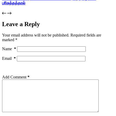
பரிசுத்தத்தால்
Leave a Reply
Your email address will not be published.
Required fields are
marked
*
Name
*
Email
*
Add Comment
*