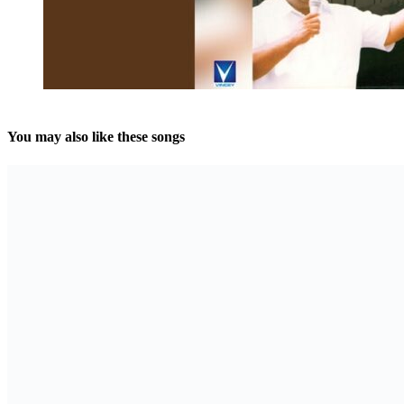
You may also like these songs