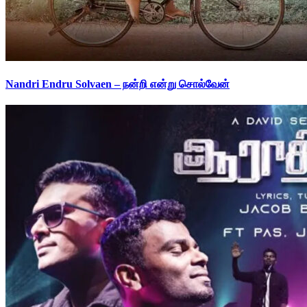
Nandri Endru Solvaen – நன்றி என்று சொல்வேன்