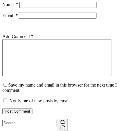
Name
*
Email
*
Add Comment
*
Save my name and email in this browser for the next time I
comment.
Notify me of new posts by email.
Post Comment