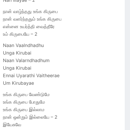
Nan Illayae – 2
நான் வாழ்ந்தது உங்க கிருபை
நான் வளர்ந்ததும் உங்க கிருபை
என்னை உயர்த்தி வைத்தீரே
உம் கிருபையே – 2
Naan Vaalndhadhu
Unga Kirubai
Naan Valarndhadhum
Unga Kirubai
Ennai Uyarathi Vaitheerae
Um Kirubayae
உங்க கிருபை வேண்டுமே
உங்க கிருபை போதுமே
உங்க கிருபை இல்லாம
நான் ஒன்றும் இல்லையே – 2
இயேசுவே