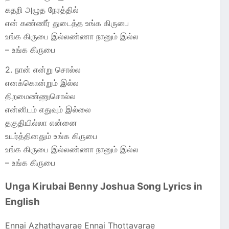
கதறி அழுத நேரத்தில்
என் கண்ணீர் துடைத்த உங்க கிருபை
உங்க கிருபை இல்லண்ணா நானும் இல்ல
– உங்க கிருபை
2. நான் என்று சொல்ல
எனக்கொன்றும் இல்ல
திறமைண்ணுசொல்ல
என்னிடம் எதுவும் இல்லை
தகுதியில்லா என்னை
உயர்த்தினதும் உங்க கிருபை
உங்க கிருபை இல்லண்ணா நானும் இல்ல
– உங்க கிருபை
Unga Kirubai
Benny Joshua
Song Lyrics in
English
Ennai Azhathavarae Ennai Thottavarae