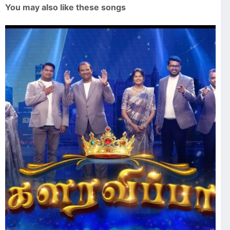
You may also like these songs