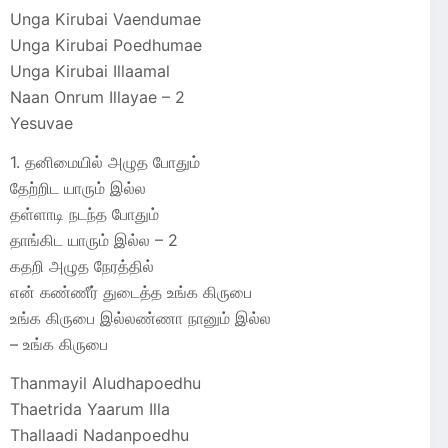
Unga Kirubai Vaendumae
Unga Kirubai Poedhumae
Unga Kirubai Illaamal
Naan Onrum Illayae – 2
Yesuvae
1. தனிமையில் அழுத போதும்
தேற்றிட யாரும் இல்ல
தள்ளாடி நடந்த போதும்
தாங்கிட யாரும் இல்ல – 2
கதறி அழுத நேரத்தில்
என் கண்ணீர் துடைத்த உங்க கிருபை
உங்க கிருபை இல்லண்ணா நானும் இல்ல
– உங்க கிருபை
Thanmayil Aludhapoedhu
Thaetrida Yaarum Illa
Thallaadi Nadanpoedhu