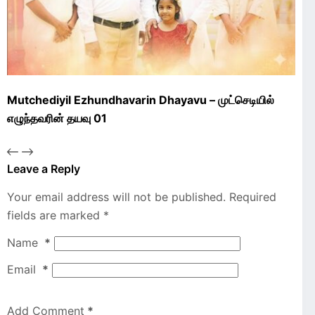
Mutchediyil Ezhundhavarin Dhayavu – முட்செடியில்
எழுந்தவரின் தயவு 01
Leave a Reply
Your email address will not be published.
Required
fields are marked
*
Name
*
Email
*
Add Comment
*