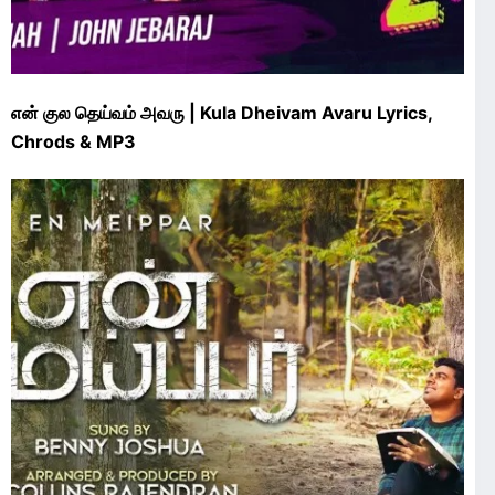
என் குல தெய்வம் அவரு | Kula Dheivam Avaru Lyrics,
Chrods & MP3