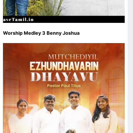
Worship Medley 3 Benny Joshua