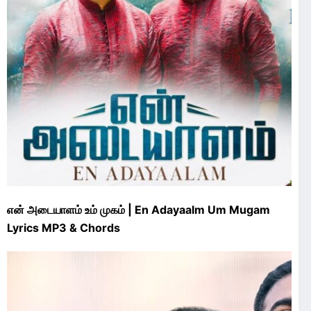
என் அடையாளம் உம் முகம் | En Adayaalm Um Mugam
Lyrics MP3 & Chords