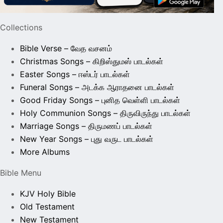
Collections
Bible Verse – வேத வசனம்
Christmas Songs – கிறிஸ்துமஸ் பாடல்கள்
Easter Songs – ஈஸ்டர் பாடல்கள்
Funeral Songs – அடக்க ஆராதனை பாடல்கள்
Good Friday Songs – புனித வெள்ளி பாடல்கள்
Holy Communion Songs – திருவிருந்து பாடல்கள்
Marriage Songs – திருமணப் பாடல்கள்
New Year Songs – புது வருட பாடல்கள்
More Albums
Bible Menu
KJV Holy Bible
Old Testament
New Testament