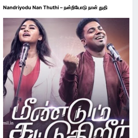
Nandriyodu Nan Thuthi – நன்றியோடு நான் துதி