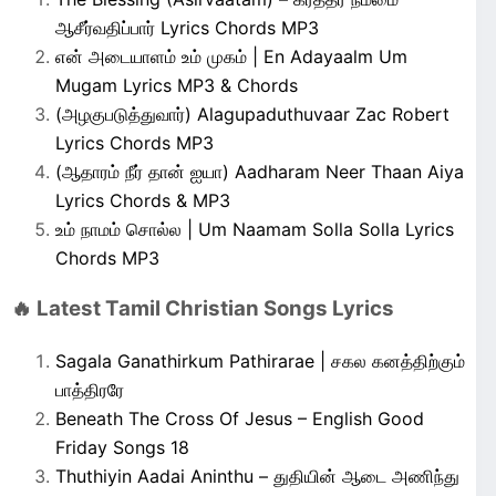
ஆசீர்வதிப்பார் Lyrics Chords MP3
என் அடையாளம் உம் முகம் | En Adayaalm Um
Mugam Lyrics MP3 & Chords
(அழகுபடுத்துவார்) Alagupaduthuvaar Zac Robert
Lyrics Chords MP3
(ஆதாரம் நீர் தான் ஐயா) Aadharam Neer Thaan Aiya
Lyrics Chords & MP3
உம் நாமம் சொல்ல | Um Naamam Solla Solla Lyrics
Chords MP3
🔥 Latest Tamil Christian Songs Lyrics
Sagala Ganathirkum Pathirarae | சகல கனத்திற்கும்
பாத்திரரே
Beneath The Cross Of Jesus – English Good
Friday Songs 18
Thuthiyin Aadai Aninthu – துதியின் ஆடை அணிந்து