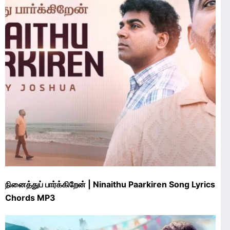
நினைத்துப் பார்க்கிறேன் | Ninaithu Paarkiren Song Lyrics
Chords MP3