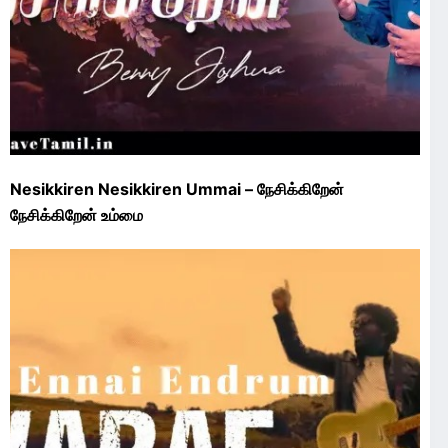
Nesikkiren Nesikkiren Ummai – நேசிக்கிறேன்
நேசிக்கிறேன் உம்மை