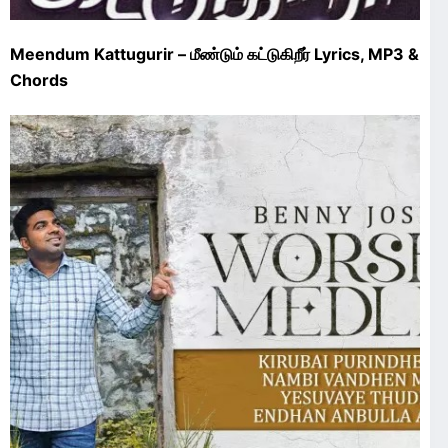
Meendum Kattugurir – மீண்டும் கட்டுகிறீர் Lyrics, MP3 &
Chords