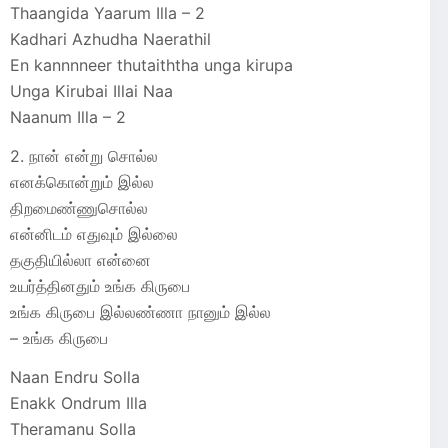
Thaangida Yaarum Illa – 2
Kadhari Azhudha Naerathil
En kannnneer thutaiththa unga kirupa
Unga Kirubai Illai Naa
Naanum Illa – 2
2. நான் என்று சொல்ல
எனக்கொன்றும் இல்ல
திறமைண்ணுசொல்ல
என்னிடம் எதுவும் இல்லை
தகுதியில்லா என்னை
உயர்த்தினதும் உங்க கிருபை
உங்க கிருபை இல்லண்ணா நானும் இல்ல
– உங்க கிருபை
Naan Endru Solla
Enakk Ondrum Illa
Theramanu Solla