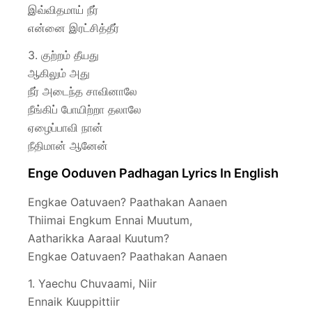
இவ்விதமாய் நீர்
என்னை இரட்சித்தீர்
3. குற்றம் தீயது
ஆகிலும் அது
நீர் அடைந்த சாவினாலே
நீங்கிப் போயிற்றா தலாலே
ஏழைப்பாவி நான்
நீதிமான் ஆனேன்
Enge Ooduven Padhagan Lyrics In English
Engkae Oatuvaen? Paathakan Aanaen
Thiimai Engkum Ennai Muutum,
Aatharikka Aaraal Kuutum?
Engkae Oatuvaen? Paathakan Aanaen
1. Yaechu Chuvaami, Niir
Ennaik Kuuppittiir