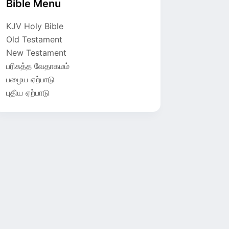
Bible Menu
KJV Holy Bible
Old Testament
New Testament
பரிசுத்த வேதாகமம்
பழைய ஏற்பாடு
புதிய ஏற்பாடு