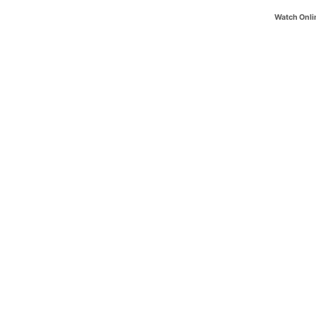
Watch Onli