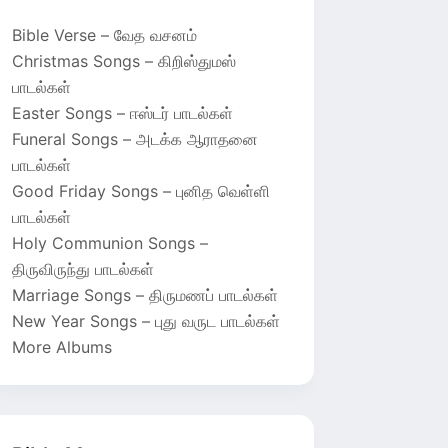
Bible Verse – வேத வசனம்
Christmas Songs – கிறிஸ்துமஸ்
பாடல்கள்
Easter Songs – ஈஸ்டர் பாடல்கள்
Funeral Songs – அடக்க ஆராதனை
பாடல்கள்
Good Friday Songs – புனித வெள்ளி
பாடல்கள்
Holy Communion Songs –
திருவிருந்து பாடல்கள்
Marriage Songs – திருமணப் பாடல்கள்
New Year Songs – புது வருட பாடல்கள்
More Albums