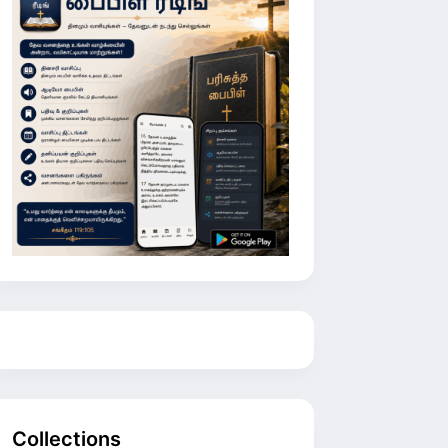
Collections