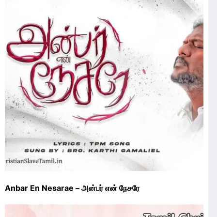
Anbar En Nesarae – அன்பர் என் நேசரே