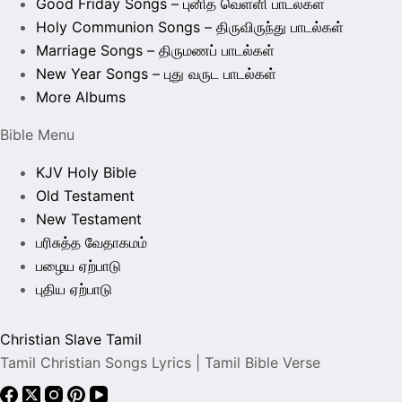
Good Friday Songs – புனித வெள்ளி பாடல்கள்
Holy Communion Songs – திருவிருந்து பாடல்கள்
Marriage Songs – திருமணப் பாடல்கள்
New Year Songs – புது வருட பாடல்கள்
More Albums
Bible Menu
KJV Holy Bible
Old Testament
New Testament
பரிசுத்த வேதாகமம்
பழைய ஏற்பாடு
புதிய ஏற்பாடு
Christian Slave Tamil
Tamil Christian Songs Lyrics | Tamil Bible Verse