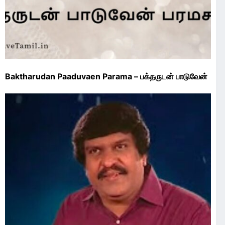
Baktharudan Paaduvaen Parama – பக்தருடன் பாடுவேன்