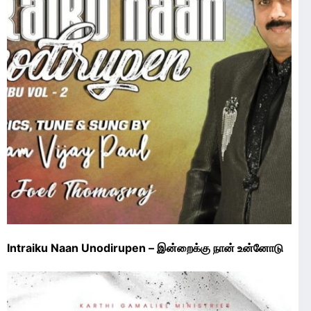
Intraiku Naan Unodirupen – இன்றைக்கு நான் உன்னோடு