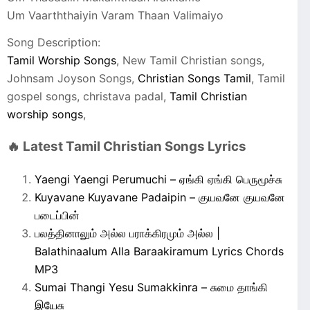
Um Vaarththaiyin Varam Thaan Valimaiyo
Song Description:
Tamil Worship Songs
, New Tamil Christian songs,
Johnsam Joyson Songs,
Christian Songs Tamil
, Tamil
gospel songs, christava padal,
Tamil Christian
worship songs
,
🔥 Latest Tamil Christian Songs Lyrics
Yaengi Yaengi Perumuchi – ஏங்கி ஏங்கி பெருமூச்சு
Kuyavane Kuyavane Padaipin – குயவனே குயவனே
படைப்பின்
பலத்தினாலும் அல்ல பராக்கிரமும் அல்ல |
Balathinaalum Alla Baraakiramum Lyrics Chords
MP3
Sumai Thangi Yesu Sumakkinra – சுமை தாங்கி
இயேசு