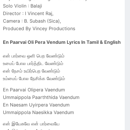
Solo Violin : Balaji
Director : I Vincent Raj,
Camera : B. Subash (Sica),
Produced By Vincey Productions
En Paarvai Oli Pera Vendum Lyrics In Tamil & English
என் பார்வை ஒளி பெற வேண்டும்
உமைப் போல பார்த்திட வேண்டும்
என் நேசம் உயிர்பெற வேண்டும்
உம்மைப் போல நேசிக்க வேண்டும்
En Paarvai Olipera Vaendum
Ummaippola Paarththida Vaendum
En Naesam Uyirpera Vaendum
Ummaippola Naesikka Vaendum
என் இயேசுவே என் பார்வையே