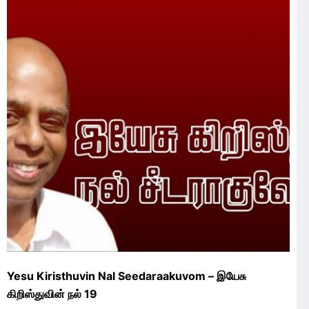
Yesu Kiristhuvin Nal Seedaraakuvom – இயேசு
கிறிஸ்துவின் நல் 19