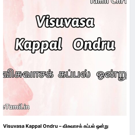
Visuvasa Kappal Ondru – விசுவாசக் கப்பல் ஒன்று