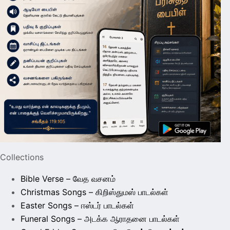
Collections
Bible Verse – வேத வசனம்
Christmas Songs – கிறிஸ்துமஸ் பாடல்கள்
Easter Songs – ஈஸ்டர் பாடல்கள்
Funeral Songs – அடக்க ஆராதனை பாடல்கள்