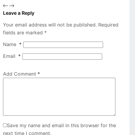
Leave a Reply
Your email address will not be published.
Required
fields are marked
*
Name
*
Email
*
Add Comment
*
Save my name and email in this browser for the
next time I comment.