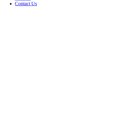
Contact Us