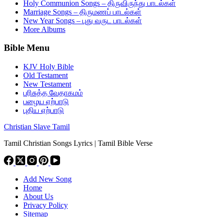
Holy Communion Songs – திருவிருந்து பாடல்கள்
Marriage Songs – திருமணப் பாடல்கள்
New Year Songs – புது வருட பாடல்கள்
More Albums
Bible Menu
KJV Holy Bible
Old Testament
New Testament
பரிசுத்த வேதாகமம்
பழைய ஏற்பாடு
புதிய ஏற்பாடு
Christian Slave Tamil
Tamil Christian Songs Lyrics | Tamil Bible Verse
Add New Song
Home
About Us
Privacy Policy
Sitemap