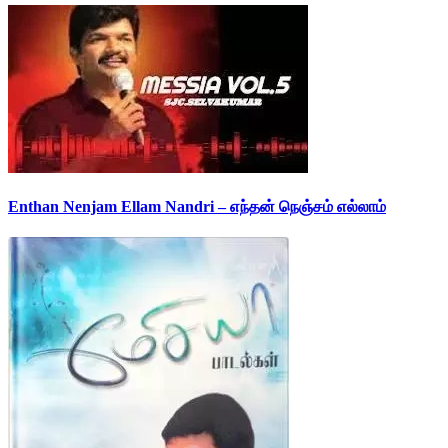
Enthan Nenjam Ellam Nandri – எந்தன் நெஞ்சம் எல்லாம்