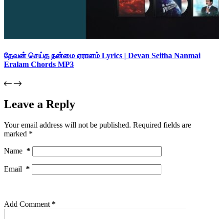
தேவன் செய்த நன்மை ஏராளம் Lyrics | Devan Seitha Nanmai
Eralam Chords MP3
Leave a Reply
Your email address will not be published.
Required fields are
marked
*
Name
*
Email
*
Add Comment
*