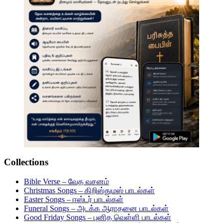
Collections
Bible Verse – வேத வசனம்
Christmas Songs – கிறிஸ்துமஸ் பாடல்கள்
Easter Songs – ஈஸ்டர் பாடல்கள்
Funeral Songs – அடக்க ஆராதனை பாடல்கள்
Good Friday Songs – புனித வெள்ளி பாடல்கள்