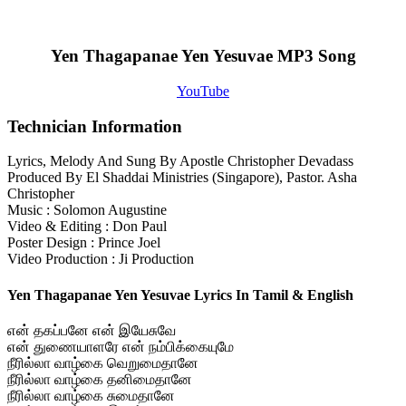
Yen Thagapanae Yen Yesuvae MP3 Song
YouTube
Technician Information
Lyrics, Melody And Sung By Apostle Christopher Devadass
Produced By El Shaddai Ministries (Singapore), Pastor. Asha
Christopher
Music : Solomon Augustine
Video & Editing : Don Paul
Poster Design : Prince Joel
Video Production : Ji Production
Yen Thagapanae Yen Yesuvae Lyrics In Tamil & English
என் தகப்பனே என் இயேசுவே
என் துணையாளரே என் நம்பிக்கையுமே
நீரில்லா வாழ்கை வெறுமைதானே
நீரில்லா வாழ்கை தனிமைதானே
நீரில்லா வாழ்கை சுமைதானே