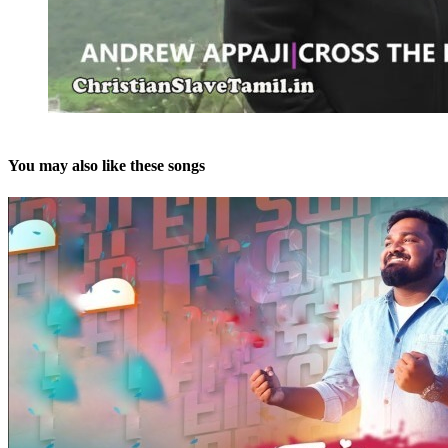
You may also like these songs