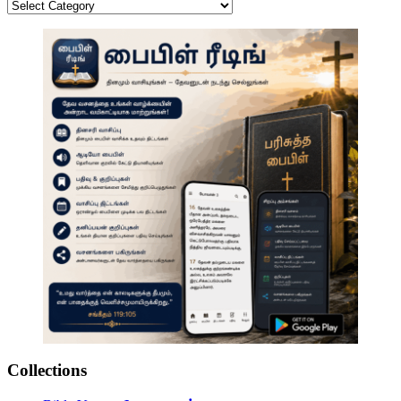
Categories
Collections