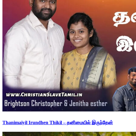
Thanimaiyil Irundhen Thikil – தனிமையில் இருந்தேன்