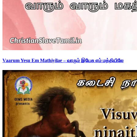
Vaarum Yesu Em Mathiyilae – வாரும் இயேசு எம் மத்தியிலே