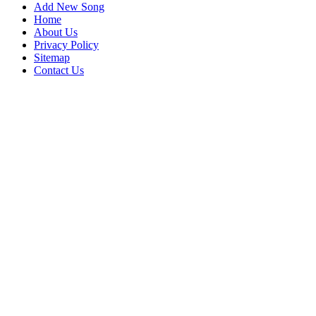
Add New Song
Home
About Us
Privacy Policy
Sitemap
Contact Us