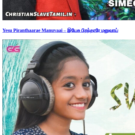
Yesu Piranthaarae Manuvaai – இயேசு பிறந்தாரே மனுவாய்