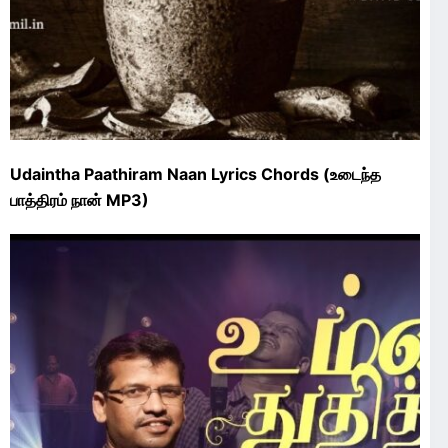
Udaintha Paathiram Naan Lyrics Chords (உடைந்த
பாத்திரம் நான் MP3)