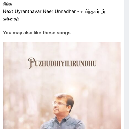
நீங்க
Next
Uyranthavar Neer Unnadhar - உயர்ந்தவர் நீர்
உன்னதர்
You may also like these songs