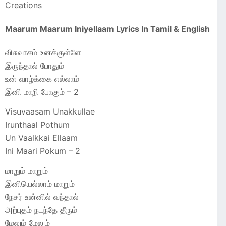
Creations
Maarum Maarum Iniyellaam Lyrics In Tamil & English
விசுவாசம் உனக்குள்ளே
இருந்தால் போதும்
உன் வாழ்க்கை எல்லாம்
இனி மாறி போகும் – 2
Visuvaasam Unakkullae
Irunthaal Pothum
Un Vaalkkai Ellaam
Ini Maari Pokum – 2
மாறும் மாறும்
இனியெல்லாம் மாறும்
நேசர் உன்னில் வந்தால்
அற்புதம் நடந்தே தீரும்
மேலும் மேலும்