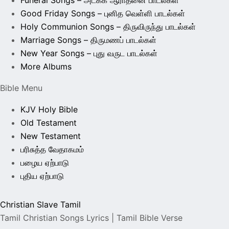
Good Friday Songs – புனித வெள்ளி பாடல்கள்
Holy Communion Songs – திருவிருந்து பாடல்கள்
Marriage Songs – திருமணப் பாடல்கள்
New Year Songs – புது வருட பாடல்கள்
More Albums
Bible Menu
KJV Holy Bible
Old Testament
New Testament
பரிசுத்த வேதாகமம்
பழைய ஏற்பாடு
புதிய ஏற்பாடு
Christian Slave Tamil
Tamil Christian Songs Lyrics | Tamil Bible Verse