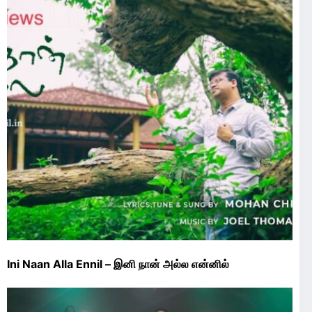
Ini Naan Alla Ennil – இனி நான் அல்ல என்னில்