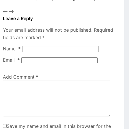
Leave a Reply
Your email address will not be published.
Required
fields are marked
*
Name
*
Email
*
Add Comment
*
Save my name and email in this browser for the