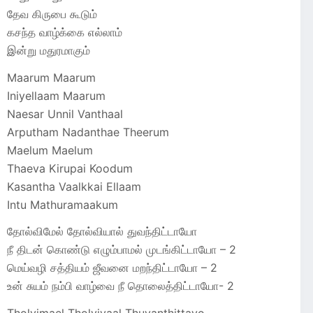
தேவ கிருபை கூடும்
கசந்த வாழ்க்கை எல்லாம்
இன்று மதுரமாகும்
Maarum Maarum
Iniyellaam Maarum
Naesar Unnil Vanthaal
Arputham Nadanthae Theerum
Maelum Maelum
Thaeva Kirupai Koodum
Kasantha Vaalkkai Ellaam
Intu Mathuramaakum
தோல்விமேல் தோல்வியால் துவந்திட்டாயோ
நீ திடன் கொண்டு எழும்பாமல் முடங்கிட்டாயோ – 2
மெய்வழி சத்தியம் ஜீவனை மறந்திட்டாயோ – 2
உன் சுயம் நம்பி வாழ்வை நீ தொலைத்திட்டாயோ- 2