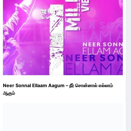
Neer Sonnal Ellaam Aagum – நீர் சொன்னால் எல்லாம்
ஆகும்