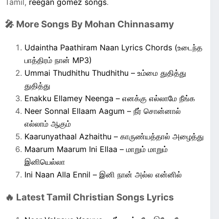
Tamil,
reegan gomez songs
.
🎤 More Songs By Mohan Chinnasamy
Udaintha Paathiram Naan Lyrics Chords (உடைந்த
பாத்திரம் நான் MP3)
Ummai Thudhithu Thudhithu – உம்மை துதித்து
துதித்து
Enakku Ellamey Neenga – எனக்கு எல்லாமே நீங்க
Neer Sonnal Ellaam Aagum – நீர் சொன்னால்
எல்லாம் ஆகும்
Kaarunyathaal Azhaithu – காருண்யத்தால் அழைத்து
Maarum Maarum Ini Ellaa – மாறும் மாறும்
இனியெல்லா
Ini Naan Alla Ennil – இனி நான் அல்ல என்னில்
🔥 Latest Tamil Christian Songs Lyrics