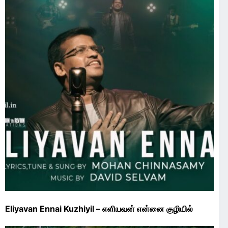
Eliyavan Ennai Kuzhiyil – எளியவன் என்னை குழியில்