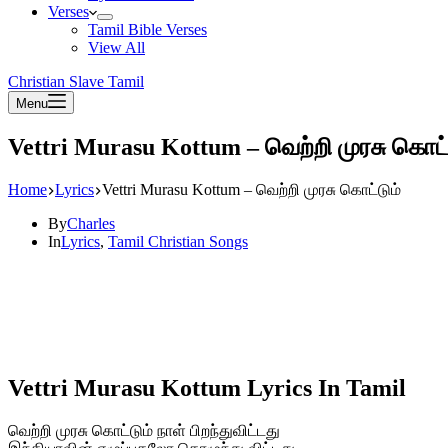
Verses
Tamil Bible Verses
View All
Christian Slave Tamil
Menu
Vettri Murasu Kottum – வெற்றி முரசு கொட்
Home
Lyrics
Vettri Murasu Kottum – வெற்றி முரசு கொட்டும்
By
Charles
In
Lyrics
,
Tamil Christian Songs
Vettri Murasu Kottum Lyrics In Tamil
வெற்றி முரசு கொட்டும் நாள் பிறந்துவிட்டது