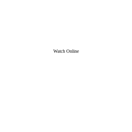
Watch Online