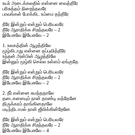
உயர் அடைக்கலதில் என்னை வைத்தீரே
பரிசுத்தம் நிறைந்தவரே
பாவங்கள் போக்கிட உம்மை தந்தீரே
நீரே இன்றும் என்றும் பெரியவரே
நீரே ஆராதிக்க சிறந்தவரே – 2
இயேசுவே இயேசுவே – 2
1. உலகத்தின் ஆழத்திலே
மூழ்கிடாது என்னை தப்புவித்தீரே
உந்தன் அன்பின் ஆழத்திலே
இன்னும் மூழ்கி செல்ல உள்ளம் ஏங்குதே
நீரே இன்றும் என்றும் பெரியவரே
நீரே ஆராதிக்க சிறந்தவரே – 2
இயேசுவே இயேசுவே – 2
2. நீர் என்னை சுமந்ததாலே
தடைகளையும் நான் தாண்டி வந்தேனே
திருக்கரம் தாங்கினதாலே
மடிந்திடாமல் நான் ஜீவிக்கின்றேனே
நீரே இன்றும் என்றும் பெரியவரே
நீரே ஆராதிக்க சிறந்தவரே – 2
இயேசுவே இயேசுவே – 4