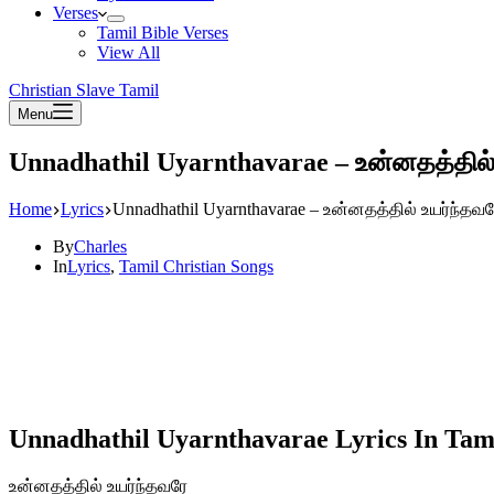
Verses
Tamil Bible Verses
View All
Christian Slave Tamil
Menu
Unnadhathil Uyarnthavarae – உன்னதத்தில்
Home
Lyrics
Unnadhathil Uyarnthavarae – உன்னதத்தில் உயர்ந்தவர
By
Charles
In
Lyrics
,
Tamil Christian Songs
Unnadhathil Uyarnthavarae Lyrics In Tam
உன்னதத்தில் உயர்ந்தவரே