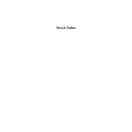
Watch Online