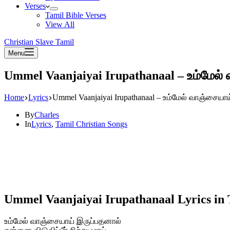
Verses
Tamil Bible Verses
View All
Christian Slave Tamil
Menu
Ummel Vaanjaiyai Irupathanaal – உம்மேல்
Home
Lyrics
Ummel Vaanjaiyai Irupathanaal – உம்மேல் வாஞ்சையாய
By
Charles
In
Lyrics
,
Tamil Christian Songs
Ummel Vaanjaiyai Irupathanaal Lyrics in 
உம்மேல் வாஞ்சையாய் இருப்பதனால்