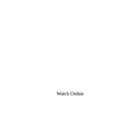
Watch Online