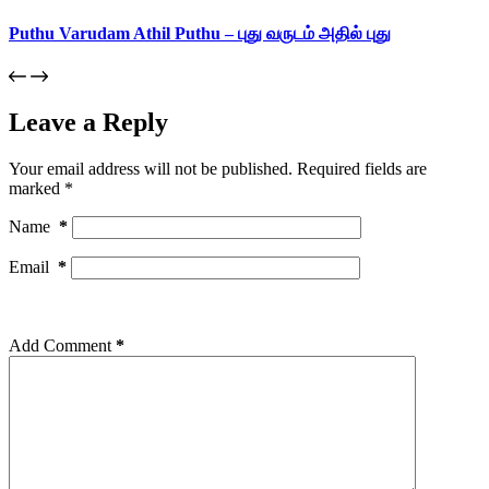
Puthu Varudam Athil Puthu – புது வருடம் அதில் புது
Leave a Reply
Your email address will not be published.
Required fields are
marked
*
Name
*
Email
*
Add Comment
*