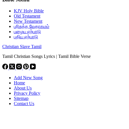
KJV Holy Bible
Old Testament
New Testament
பரிசுத்த வேதாகமம்
பழைய ஏற்பாடு
புதிய ஏற்பாடு
Christian Slave Tamil
Tamil Christian Songs Lyrics | Tamil Bible Verse
Add New Song
Home
About Us
Privacy Policy
Sitemap
Contact Us