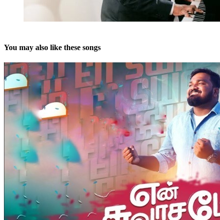
You may also like these songs