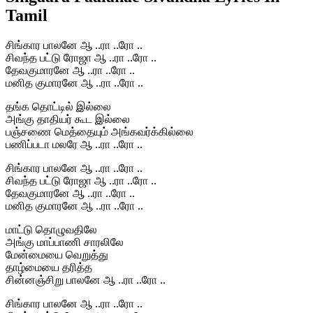
Tamil
சிங்கார பாலனே ஆ ..ரா ..ரோ ..
சிவந்த பட்டு ரோஜா ஆ ..ரா ..ரோ ..
தேவகுமாரனே ஆ ..ரா ..ரோ ..
மனித குமாரனே ஆ ..ரா ..ரோ ..
தங்க தொட்டில் இல்லை
அங்கு தாதியர் கூட இல்லை
பஞ்சணை மெத்தையும் அங்கவர்க்கில்லை
பணிப்படா மலரே ஆ ..ரா ..ரோ ..
சிங்கார பாலனே ஆ ..ரா ..ரோ ..
சிவந்த பட்டு ரோஜா ஆ ..ரா ..ரோ ..
தேவகுமாரனே ஆ ..ரா ..ரோ ..
மனித குமாரனே ஆ ..ரா ..ரோ ..
மாட்டு தொழுவதிலே
அங்கு மாப்பாணி சாரலிலே
மேன்மையை வெறுத்து
தாழ்மையை தரித்த
சின்னஞ்சிறு பாலனே ஆ ..ரா ..ரோ ..
சிங்கார பாலனே ஆ ..ரா ..ரோ ..