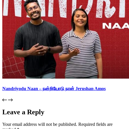
Nandriyodu Naan – நன்றியோடு நான் Jerushan Amos
Leave a Reply
Your email address will not be published.
Required fields are