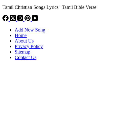
Tamil Christian Songs Lyrics | Tamil Bible Verse
Add New Song
Home
About Us
Privacy Policy
Sitemap
Contact Us