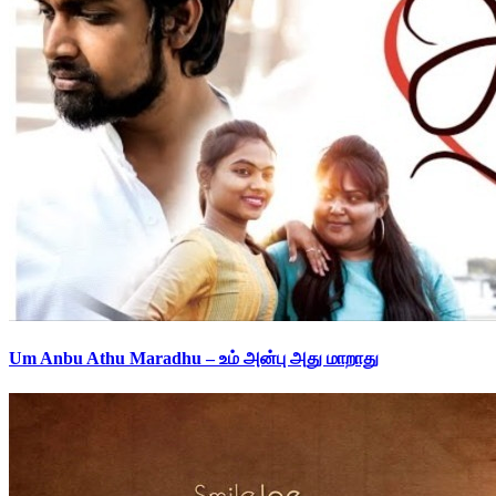
Um Anbu Athu Maradhu – உம் அன்பு அது மாறாது