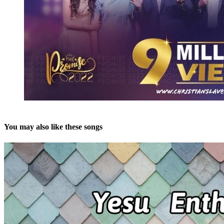
You may also like these songs