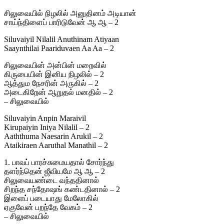
சிலுவையில் நிழலில் அனுதினம் அடியான்
சாய்ந்திளைப் பாரிடுவேன் ஆ ஆ – 2
Siluvaiyil Nilalil Anuthinam Atiyaan
Saaynthilai Paariduvaen Aa Aa – 2
சிலுவையின் அன்பின் மறைவில்
கிருபையின் இனிய நிழலில் – 2
ஆத்தும நேசரின் அருகில் – 2
அடைகிறேன் ஆறுதல் மனதில் – 2
– சிலுவையில்
Siluvaiyin Anpin Maraivil
Kirupaiyin Iniya Nilalil – 2
Aaththuma Naesarin Arukil – 2
Ataikiraen Aaruthal Manathil – 2
1. பாவப் பாரச்சுமையதால் சோர்ந்து
தளர்ந்தென் ஜீவியமே ஆ ஆ – 2
சிலுவையண்டை வந்ததினால்
சிறந்த சந்தோஷங் கண்டதினால் – 2
இளைப் படையாது மேலோகில்
ஏகுவேன் பறந்தே வேகம் – 2
– சிலுவையில்