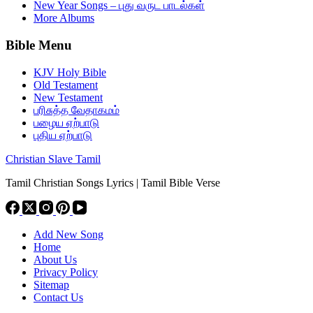
New Year Songs – புது வருட பாடல்கள்
More Albums
Bible Menu
KJV Holy Bible
Old Testament
New Testament
பரிசுத்த வேதாகமம்
பழைய ஏற்பாடு
புதிய ஏற்பாடு
Christian Slave Tamil
Tamil Christian Songs Lyrics | Tamil Bible Verse
Add New Song
Home
About Us
Privacy Policy
Sitemap
Contact Us