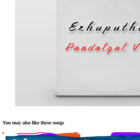
You may also like these songs