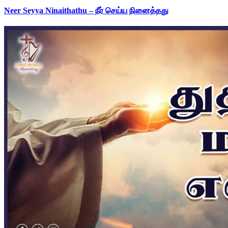
Neer Seyya Ninaithathu – நீர் செய்ய நினைத்தது