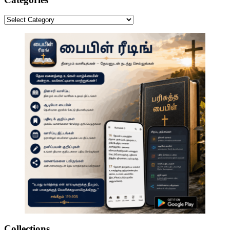
Categories
Collections