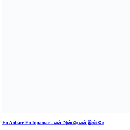
En Anbare En Inpamae – என் அன்பரே என் இன்பமே