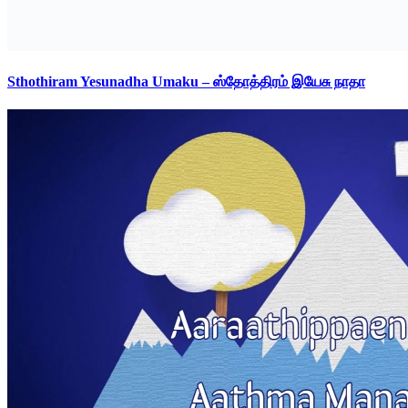
Sthothiram Yesunadha Umaku – ஸ்தோத்திரம் இயேசு நாதா