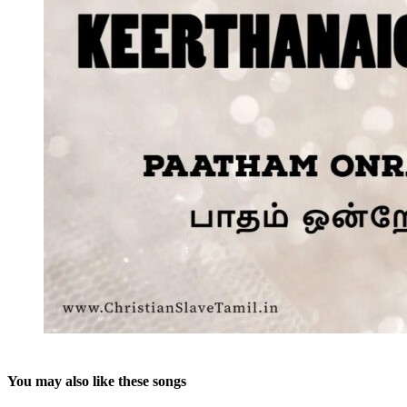
You may also like these songs