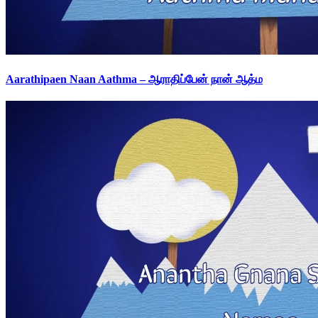
Aarathipaen Naan Aathma – ஆராதிப்பேன் நான் ஆத்ம