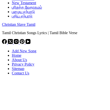
New Testament
பரிசுத்த வேதாகமம்
பழைய ஏற்பாடு
புதிய ஏற்பாடு
Christian Slave Tamil
Tamil Christian Songs Lyrics | Tamil Bible Verse
Add New Song
Home
About Us
Privacy Policy
Sitemap
Contact Us