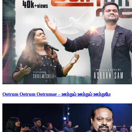
Ootrum Ootrum Ootrumae – ஊற்றும் ஊற்றும் ஊற்றுமே