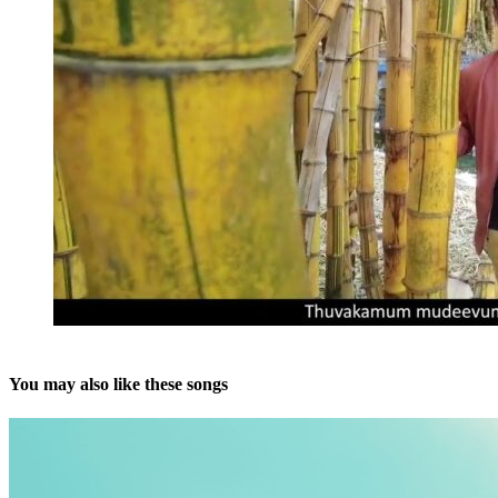
You may also like these songs