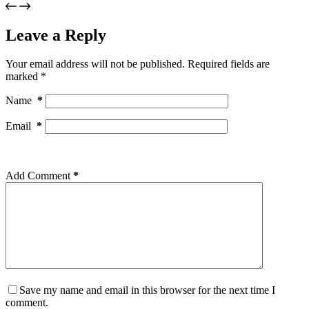
Leave a Reply
Your email address will not be published.
Required fields are
marked
*
Name
*
Email
*
Add Comment
*
Save my name and email in this browser for the next time I
comment.