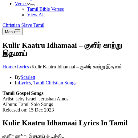
Verses
Tamil Bible Verses
View All
Christian Slave Tamil
Menu
Kulir Kaatru Idhamaai – குளிர் காற்று
இதமாய்
Home
Lyrics
Kulir Kaatru Idhamaai – குளிர் காற்று இதமாய்
By
Scarlett
In
Lyrics
,
Tamil Christian Songs
Tamil Gospel Songs
Artist: Jeby Israel, Jerushan Amos
Album: Tamil Solo Songs
Released on: 15 Dec 2023
Kulir Kaatru Idhamaai Lyrics In Tamil
குளிர் காற்று இதமாய் அடித்திட