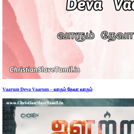
Vaarum Deva Vaarum – வாரும் தேவா வாரும்