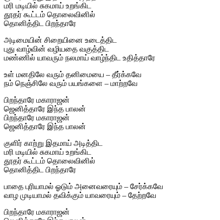
மரி மடியில் சுகமாய் உறங்கிட
தூதர் கூட்டம் தொலைவினில்
தொனித்திட பிறந்தாரே
அடிமையின் சிறையினை உடைத்திட
புது வாழ்வின் வழியதை வகுத்திட
மண்ணில் யாவரும் நலமாய் வாழ்ந்திட உதித்தாரே
உள் மனதிலே வரும் தனிமையை – தீர்க்கவே
நம் நெஞ்சிலே வரும் பயங்களை – மாற்றவே
பிறந்தாரே மகாராஜன்
ஜெனித்தாரே இந்த பாலன்
பிறந்தாரே மகாராஜன்
ஜெனித்தாரே இந்த பாலன்
குளிர் காற்று இதமாய் அடித்திட
மரி மடியில் சுகமாய் உறங்கிட
தூதர் கூட்டம் தொலைவினில்
தொனித்திட பிறந்தாரே
பாதை புரியாமல் ஓடும் அனைவரையும் – சேர்க்கவே
வாழ முடியாமல் தவிக்கும் யாவரையும் – தேற்றவே
பிறந்தாரே மகாராஜன்