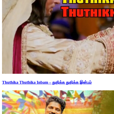
Thuthika Thuthika Inbam – துதிக்க துதிக்க இன்பம்