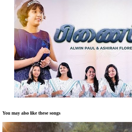
You may also like these songs