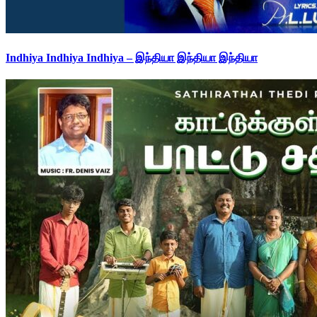
Indhiya Indhiya Indhiya – இந்தியா இந்தியா இந்தியா