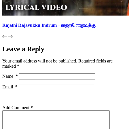
Rajathi Rajavukku Indrum – ராஜாதி ராஜாவுக்கு
Leave a Reply
Your email address will not be published.
Required fields are
marked
*
Name
*
Email
*
Add Comment
*