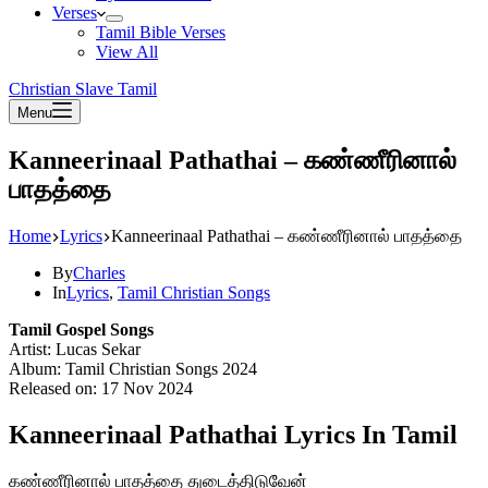
Verses
Tamil Bible Verses
View All
Christian Slave Tamil
Menu
Kanneerinaal Pathathai – கண்ணீரினால்
பாதத்தை
Home
Lyrics
Kanneerinaal Pathathai – கண்ணீரினால் பாதத்தை
By
Charles
In
Lyrics
,
Tamil Christian Songs
Tamil Gospel Songs
Artist: Lucas Sekar
Album: Tamil Christian Songs 2024
Released on: 17 Nov 2024
Kanneerinaal Pathathai Lyrics In Tamil
கண்ணீரினால் பாதத்தை துடைத்திடுவேன்