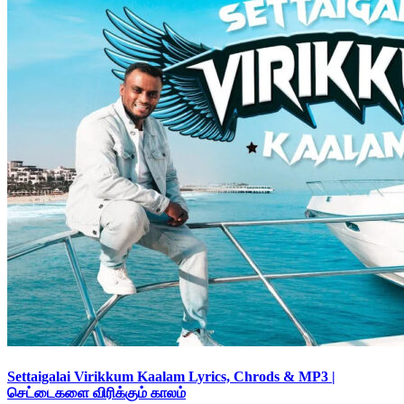
Settaigalai Virikkum Kaalam Lyrics, Chrods & MP3 |
செட்டைகளை விரிக்கும் காலம்