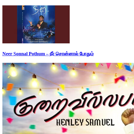
Neer Sonnal Pothum – நீர் சொன்னால் போதும்