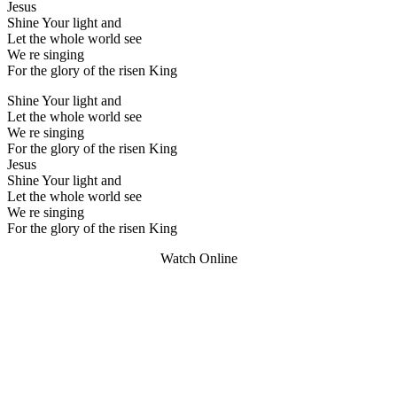
Jesus
Shine Your light and
Let the whole world see
We re singing
For the glory of the risen King
Shine Your light and
Let the whole world see
We re singing
For the glory of the risen King
Jesus
Shine Your light and
Let the whole world see
We re singing
For the glory of the risen King
Watch Online