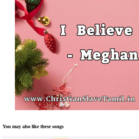
You may also like these songs