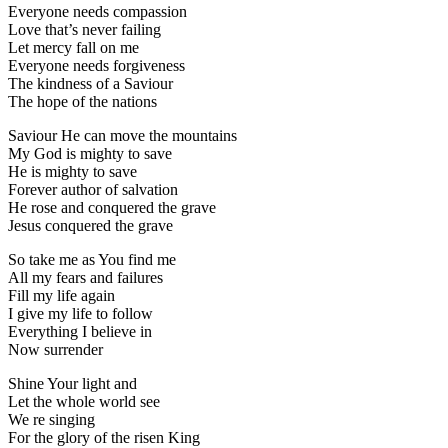
Everyone needs compassion
Love that’s never failing
Let mercy fall on me
Everyone needs forgiveness
The kindness of a Saviour
The hope of the nations
Saviour He can move the mountains
My God is mighty to save
He is mighty to save
Forever author of salvation
He rose and conquered the grave
Jesus conquered the grave
So take me as You find me
All my fears and failures
Fill my life again
I give my life to follow
Everything I believe in
Now surrender
Shine Your light and
Let the whole world see
We re singing
For the glory of the risen King