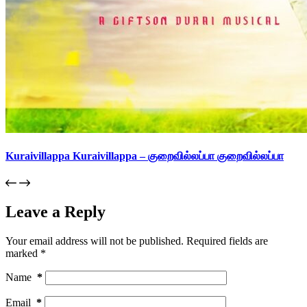
Kuraivillappa Kuraivillappa – குறைவில்லப்பா குறைவில்லப்பா
Leave a Reply
Your email address will not be published.
Required fields are
marked
*
Name
*
Email
*