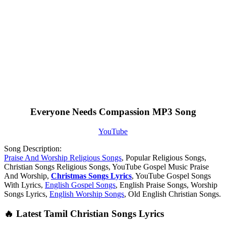
Everyone Needs Compassion MP3 Song
YouTube
Song Description:
Praise And Worship Religious Songs
, Popular Religious Songs,
Christian Songs Religious Songs, YouTube Gospel Music Praise
And Worship,
Christmas Songs Lyrics
, YouTube Gospel Songs
With Lyrics,
English Gospel Songs
, English Praise Songs, Worship
Songs Lyrics,
English Worship Songs
, Old English Christian Songs.
🔥 Latest Tamil Christian Songs Lyrics