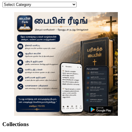
Categories
Collections