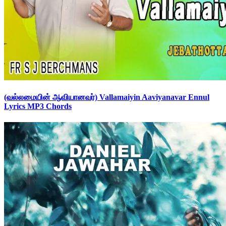
(வல்லமையின் ஆவியானவர்) Vallamaiyin Aaviyanavar Ennul
Lyrics MP3 Chords