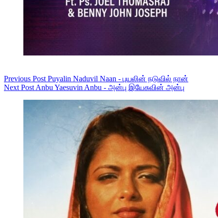
Previous
Post
Puyalin Naduvil Naan - புயலின் நடுவில் நான்
Next
Post
Anbu Yaesuvin Anbu - அன்பு இயேசுவின் அன்பு