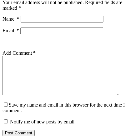
Your email address will not be published.
Required fields are
marked
*
Name
*
Email
*
Add Comment
*
Save my name and email in this browser for the next time I
comment.
Notify me of new posts by email.
Post Comment