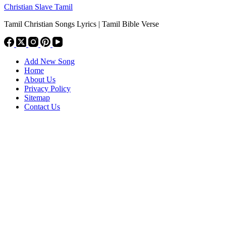
Christian Slave Tamil
Tamil Christian Songs Lyrics | Tamil Bible Verse
Add New Song
Home
About Us
Privacy Policy
Sitemap
Contact Us