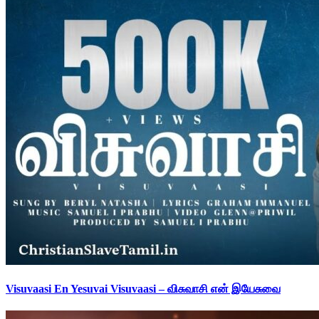
Visuvaasi En Yesuvai Visuvaasi – விசுவாசி என் இயேசுவை