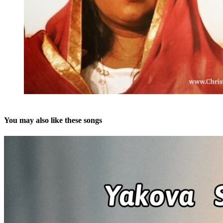
You may also like these songs